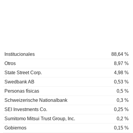
Institucionales
88,64 %
Otros
8,97 %
State Street Corp.
4,98 %
Swedbank AB
0,53 %
Personas físicas
0,5 %
Schweizerische Nationalbank
0,3 %
SEI Investments Co.
0,25 %
Sumitomo Mitsui Trust Group, Inc.
0,2 %
Gobiernos
0,15 %