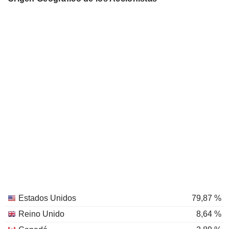
Estados Unidos
79,87 %
Reino Unido
8,64 %