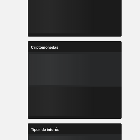
Criptomonedas
Tipos de interés