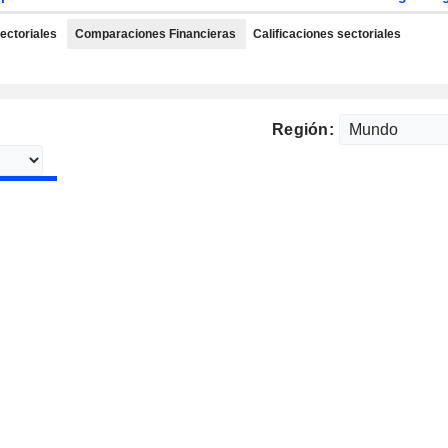
ectoriales
Comparaciones Financieras
Calificaciones sectoriales
Región: