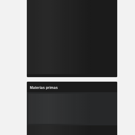
Materias primas