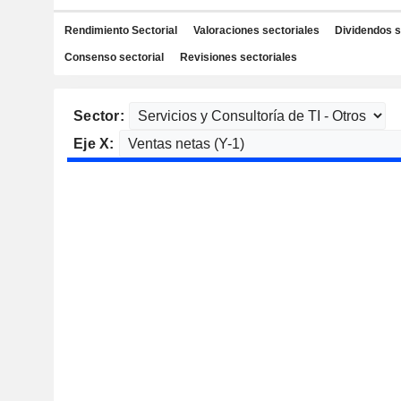
Rendimiento Sectorial
Valoraciones sectoriales
Dividendos s
Consenso sectorial
Revisiones sectoriales
Sector:
Eje X: