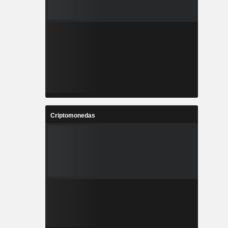
Criptomonedas