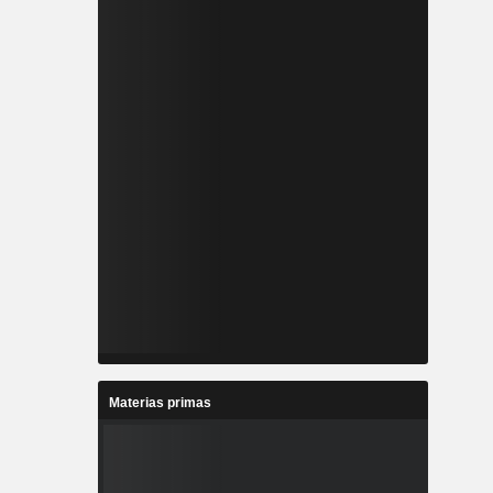
Materias primas