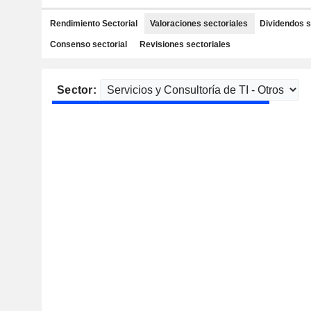
Rendimiento Sectorial
Valoraciones sectoriales
Dividendos s
Consenso sectorial
Revisiones sectoriales
Sector: