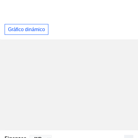
Gráfico dinámico