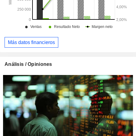
Más datos financieros
Análisis / Opiniones