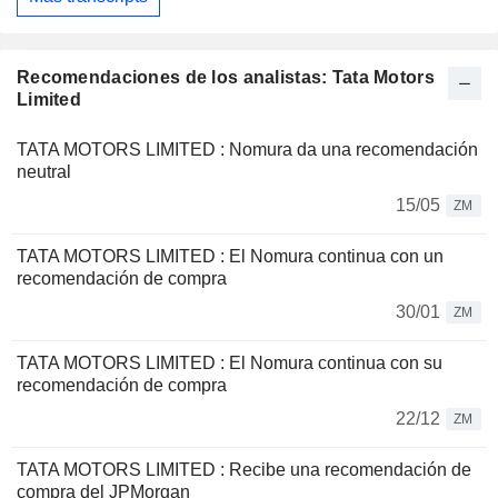
Recomendaciones de los analistas: Tata Motors
Limited
TATA MOTORS LIMITED : Nomura da una recomendación
neutral
15/05
ZM
TATA MOTORS LIMITED : El Nomura continua con un
recomendación de compra
30/01
ZM
TATA MOTORS LIMITED : El Nomura continua con su
recomendación de compra
22/12
ZM
TATA MOTORS LIMITED : Recibe una recomendación de
compra del JPMorgan