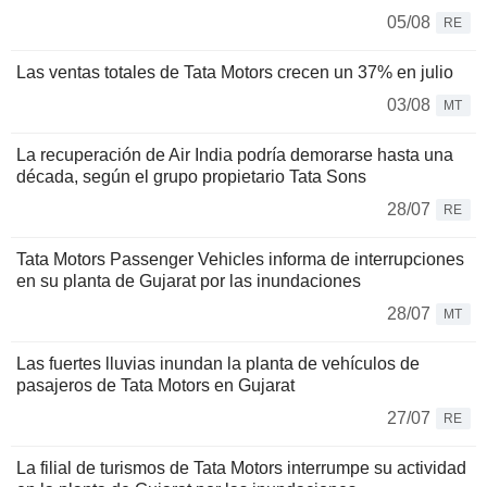
05/08
RE
Las ventas totales de Tata Motors crecen un 37% en julio
03/08
MT
La recuperación de Air India podría demorarse hasta una
década, según el grupo propietario Tata Sons
28/07
RE
Tata Motors Passenger Vehicles informa de interrupciones
en su planta de Gujarat por las inundaciones
28/07
MT
Las fuertes lluvias inundan la planta de vehículos de
pasajeros de Tata Motors en Gujarat
27/07
RE
La filial de turismos de Tata Motors interrumpe su actividad