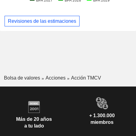
Revisiones de las estimaciones
Bolsa de valores
Acciones
Acción TMCV
+ 1.300.000
Más de 20 años
miembros
a tu lado