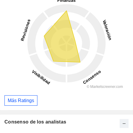
Más Ratings
Consenso de los analistas