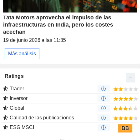
Tata Motors aprovecha el impulso de las
infraestructuras en India, pero los costes
acechan
19 de junio 2026 a las 11:35
Más análisis
Ratings
Trader
Inversor
Global
Calidad de las publicaciones
ESG MSCI
BB