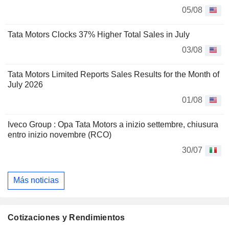
05/08
Tata Motors Clocks 37% Higher Total Sales in July
03/08
Tata Motors Limited Reports Sales Results for the Month of
July 2026
01/08
Iveco Group : Opa Tata Motors a inizio settembre, chiusura
entro inizio novembre (RCO)
30/07
Más noticias
Cotizaciones y Rendimientos