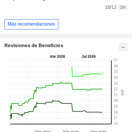
18/12
ZM
Más recomendaciones
Revisiones de Beneficios