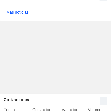
Más noticias
Cotizaciones
Fecha
Cotización
Variación
Volumen