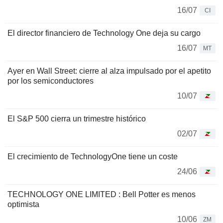
16/07
CI
El director financiero de Technology One deja su cargo
16/07
MT
Ayer en Wall Street: cierre al alza impulsado por el apetito
por los semiconductores
10/07
El S&P 500 cierra un trimestre histórico
02/07
El crecimiento de TechnologyOne tiene un coste
24/06
TECHNOLOGY ONE LIMITED : Bell Potter es menos
optimista
10/06
ZM