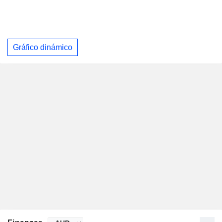
Gráfico dinámico