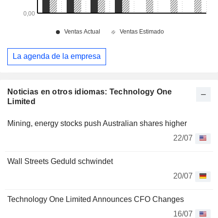
La agenda de la empresa
Noticias en otros idiomas: Technology One
Limited
Mining, energy stocks push Australian shares higher
22/07
Wall Streets Geduld schwindet
20/07
Technology One Limited Announces CFO Changes
16/07