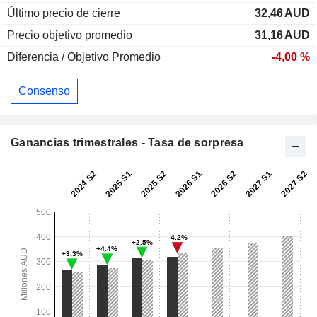
Último precio de cierre
32,46
AUD
Precio objetivo promedio
31,16
AUD
Diferencia / Objetivo Promedio
-4,00 %
Consenso
Ganancias trimestrales - Tasa de sorpresa