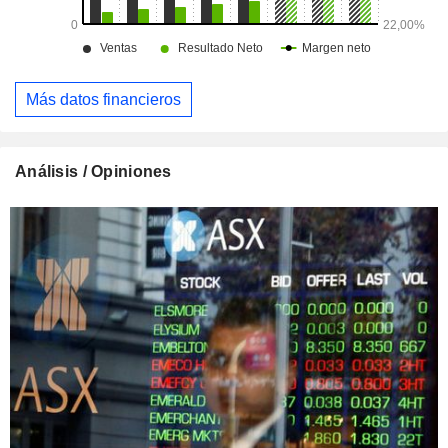
Más datos financieros
Análisis / Opiniones