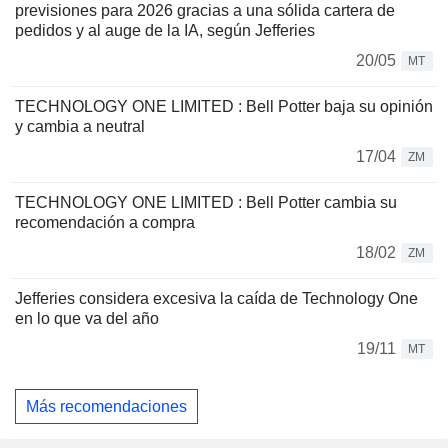
previsiones para 2026 gracias a una sólida cartera de
pedidos y al auge de la IA, según Jefferies
20/05
MT
TECHNOLOGY ONE LIMITED : Bell Potter baja su opinión
y cambia a neutral
17/04
ZM
TECHNOLOGY ONE LIMITED : Bell Potter cambia su
recomendación a compra
18/02
ZM
Jefferies considera excesiva la caída de Technology One
en lo que va del año
19/11
MT
Más recomendaciones