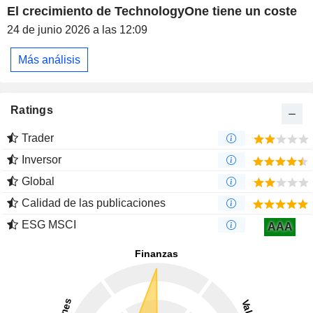
El crecimiento de TechnologyOne tiene un coste
24 de junio 2026 a las 12:09
Más análisis
Ratings
Trader
Inversor
Global
Calidad de las publicaciones
ESG MSCI
AAA