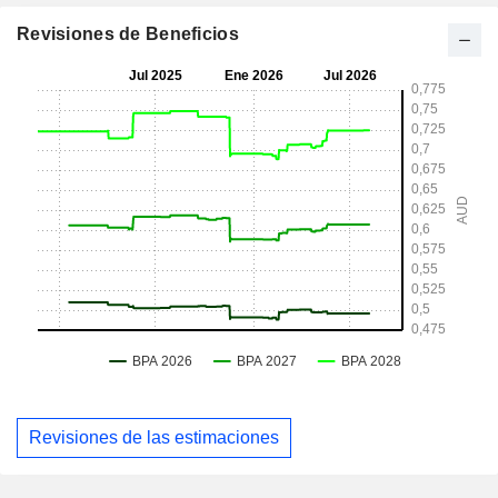
Revisiones de Beneficios
Revisiones de las estimaciones