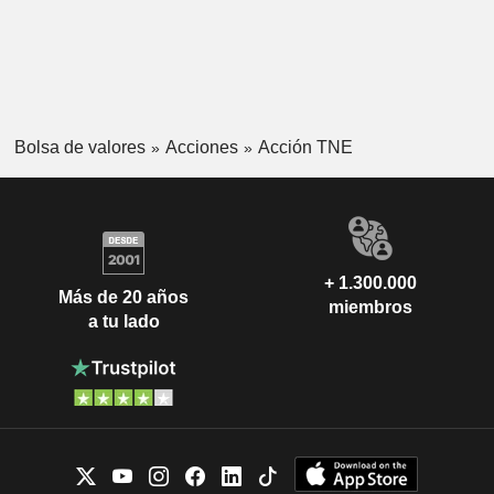
Bolsa de valores
Acciones
Acción TNE
+ 1.300.000
Más de 20 años
miembros
a tu lado