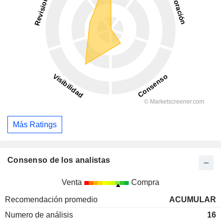
Más Ratings
Consenso de los analistas
Venta
Compra
Recomendación promedio
ACUMULAR
Numero de análisis
16