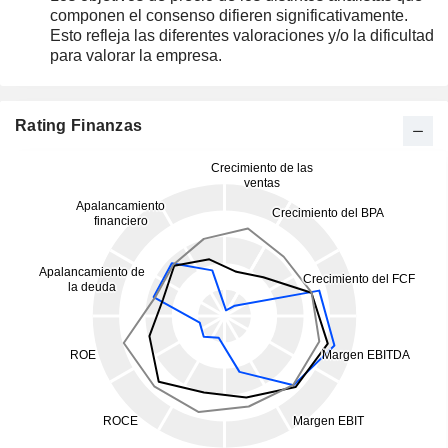
componen el consenso difieren significativamente.
Esto refleja las diferentes valoraciones y/o la dificultad
para valorar la empresa.
Rating Finanzas