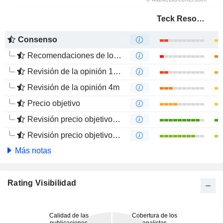
Teck Resources Limited
Consenso
Recomendaciones de los Analistas
Revisión de la opinión 12m
Revisión de la opinión 4m
Precio objetivo
Revisión precio objetivo 12 m
Revisión precio objetivo 4 m
Más notas
Rating Visibilidad