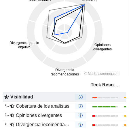
Teck Resources Limited
Visibilidad
Cobertura de los analistas
Opiniones divergentes
Divergencia recomendaciones analistas