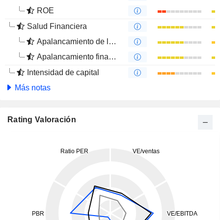
ROE
Salud Financiera
Apalancamiento de la deuda
Apalancamiento financiero
Intensidad de capital
Más notas
Rating Valoración