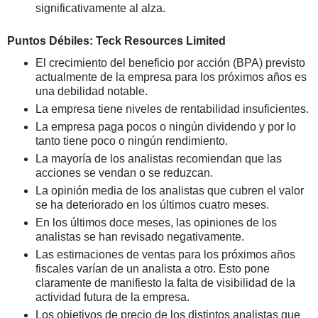
significativamente al alza.
Puntos Débiles: Teck Resources Limited
El crecimiento del beneficio por acción (BPA) previsto
actualmente de la empresa para los próximos años es
una debilidad notable.
La empresa tiene niveles de rentabilidad insuficientes.
La empresa paga pocos o ningún dividendo y por lo
tanto tiene poco o ningún rendimiento.
La mayoría de los analistas recomiendan que las
acciones se vendan o se reduzcan.
La opinión media de los analistas que cubren el valor
se ha deteriorado en los últimos cuatro meses.
En los últimos doce meses, las opiniones de los
analistas se han revisado negativamente.
Las estimaciones de ventas para los próximos años
fiscales varían de un analista a otro. Esto pone
claramente de manifiesto la falta de visibilidad de la
actividad futura de la empresa.
Los objetivos de precio de los distintos analistas que