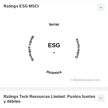
Ratings ESG MSCI
Ratings Teck Resources Limited: Puntos fuertes
y débiles