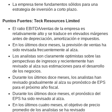
La empresa tiene fundamentos sólidos para una
estrategia de inversión a corto plazo.
Puntos Fuertes: Teck Resources Limited
El ratio EBITDA/ventas de la empresa es
relativamente alto y se traduce en elevados márgenes
antes de depreciación, amortización e impuestos.
En los últimos doce meses, la previsión de ventas ha
sido revisada frecuentemente al alza.
Los analistas son claramente optimistas sobre las
perspectivas de ingresos y recientemente han
revisado al alza sus estimaciones para el desarrollo
de los negocios.
Durante los últimos doce meses, los analistas han
revisado gradualmente al alza su pronóstico de EPS
para el próximo año fiscal.
Durante los últimos doce meses, el pronóstico del
EPS ha sido revisado al alza.
En los últimos cuatro meses, el objetivo de precio
promedio de los analistas se ha revisado