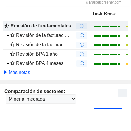
Teck Resources Limited
Revisión de fundamentales
Revisión de la facturación 1 año
Revisión de la facturación 4 meses
Revisión BPA 1 año
Revisión BPA 4 meses
Más notas
Comparación de sectores: