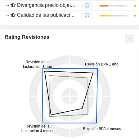
Divergencia precio objetivo
Calidad de las publicaciones
Rating Revisiones