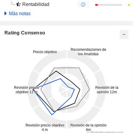
Rentabilidad
Más notas
Rating Consenso