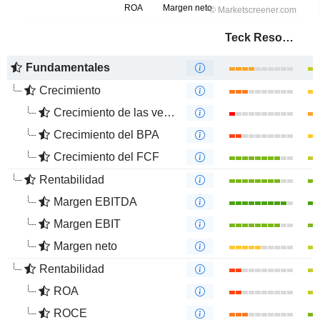
Teck Resources Limited
Fundamentales
Crecimiento
Crecimiento de las ventas
Crecimiento del BPA
Crecimiento del FCF
Rentabilidad
Margen EBITDA
Margen EBIT
Margen neto
Rentabilidad
ROA
ROCE