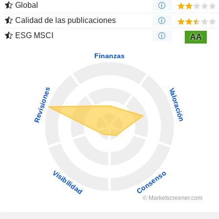
Global
Calidad de las publicaciones
ESG MSCI
AA