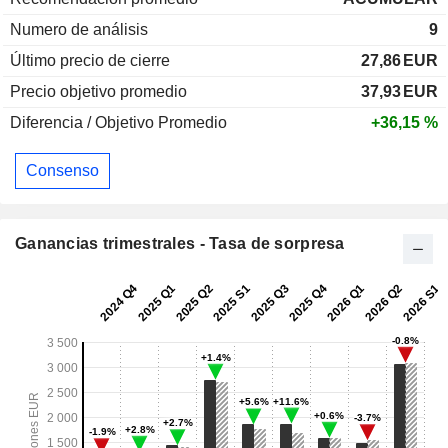
Numero de análisis
9
Último precio de cierre
27,86
EUR
Precio objetivo promedio
37,93
EUR
Diferencia / Objetivo Promedio
+36,15 %
Consenso
Ganancias trimestrales - Tasa de sorpresa