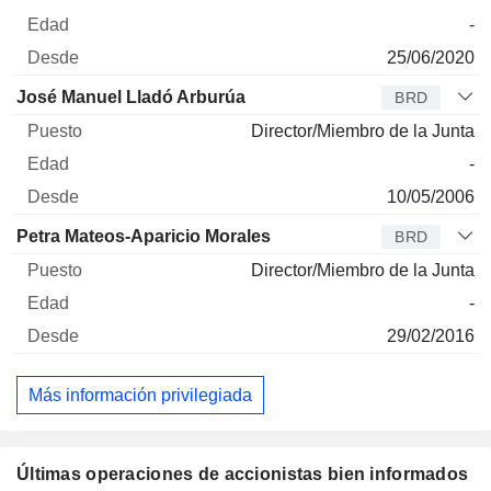
-
25/06/2020
José Manuel Lladó Arburúa
BRD
Director/Miembro de la Junta
-
10/05/2006
Petra Mateos-Aparicio Morales
BRD
Director/Miembro de la Junta
-
29/02/2016
Más información privilegiada
Últimas operaciones de accionistas bien informados