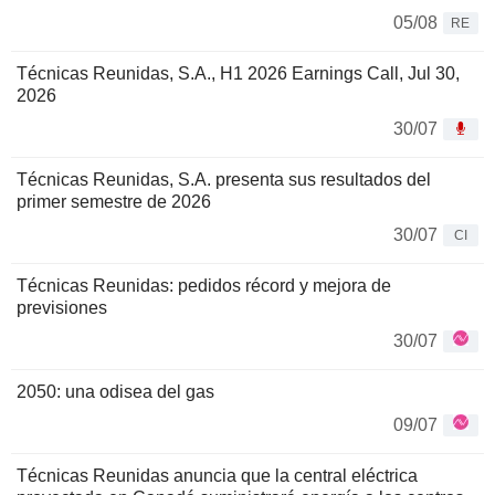
05/08
RE
Técnicas Reunidas, S.A., H1 2026 Earnings Call, Jul 30,
2026
30/07
Técnicas Reunidas, S.A. presenta sus resultados del
primer semestre de 2026
30/07
CI
Técnicas Reunidas: pedidos récord y mejora de
previsiones
30/07
2050: una odisea del gas
09/07
Técnicas Reunidas anuncia que la central eléctrica