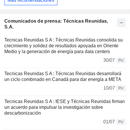
Más recomendaciones
Comunicados de prensa: Técnicas Reunidas,
S.A.
Tecnicas Reunidas S A : Técnicas Reunidas consolida su
crecimiento y solidez de resultados apoyada en Oriente
Medio y la generación de energía para data centers
30/07
PU
Tecnicas Reunidas S A : Técnicas Reunidas desarrollará
un ciclo combinado en Canadá para dar energía a META
10/07
PU
Tecnicas Reunidas S A : IESE y Técnicas Reunidas firman
un acuerdo para impulsar la investigación sobre
descarbonización
01/07
PU