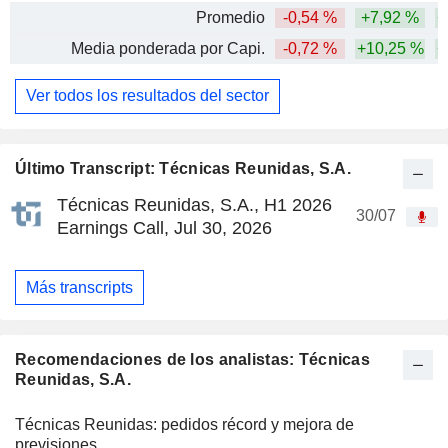
Promedio
-0,54 %
+7,92 %
+
Media ponderada por Capi.
-0,72 %
+10,25 %
+
Ver todos los resultados del sector
Último Transcript: Técnicas Reunidas, S.A.
Técnicas Reunidas, S.A., H1 2026
30/07
Earnings Call, Jul 30, 2026
Más transcripts
Recomendaciones de los analistas: Técnicas
Reunidas, S.A.
Técnicas Reunidas: pedidos récord y mejora de
previsiones