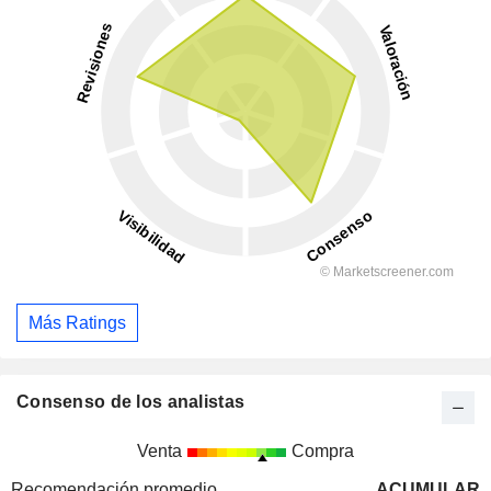
Más Ratings
Consenso de los analistas
Venta
Compra
Recomendación promedio
ACUMULAR