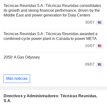
Tecnicas Reunidas S A : Técnicas Reunidas consolidates
its growth and strong financial performance, driven by the
Middle East and power generation for Data Centers
30/07
Tecnicas Reunidas S A : Técnicas Reunidas awarded a
combined-cycle power plant in Canada to power META
10/07
2050: A Gas Odyssey
09/07
Más noticias
Directivos y Administradores: Técnicas Reunidas,
S.A.