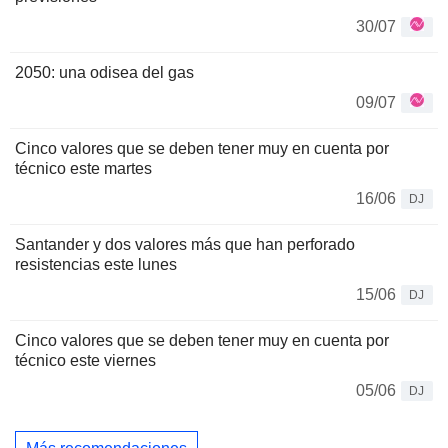
30/07
2050: una odisea del gas
09/07
Cinco valores que se deben tener muy en cuenta por
técnico este martes
16/06
DJ
Santander y dos valores más que han perforado
resistencias este lunes
15/06
DJ
Cinco valores que se deben tener muy en cuenta por
técnico este viernes
05/06
DJ