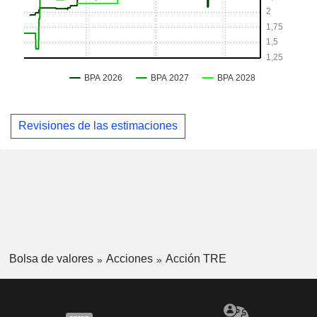
Revisiones de las estimaciones
Bolsa de valores
Acciones
Acción TRE