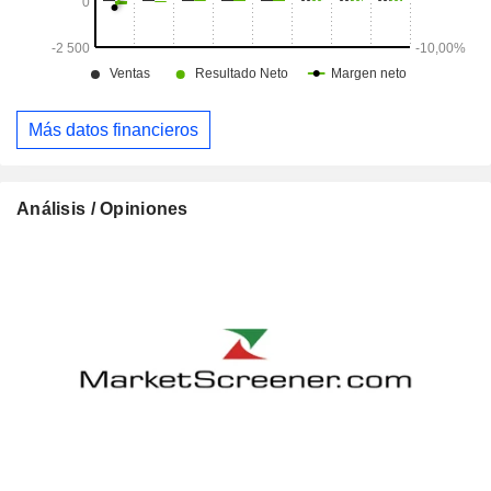
Más datos financieros
Análisis / Opiniones