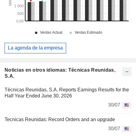
La agenda de la empresa
Noticias en otros idiomas: Técnicas Reunidas,
S.A.
Técnicas Reunidas, S.A. Reports Earnings Results for the
Half Year Ended June 30, 2026
30/07
Tecnicas Reunidas: Record Orders and an upgrade
30/07