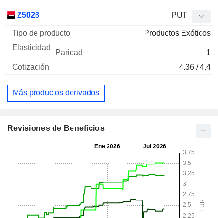
Z5028
PUT
Productos Exóticos
1
4.36 / 4.4
Más productos derivados
Revisiones de Beneficios