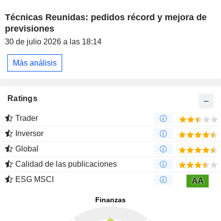
Técnicas Reunidas: pedidos récord y mejora de
previsiones
30 de julio 2026 a las 18:14
Más análisis
Ratings
Trader
Inversor
Global
Calidad de las publicaciones
ESG MSCI
AA