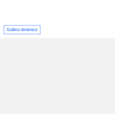
Gráfico dinámico