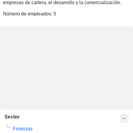
empresas de cartera, el desarrollo y la comercialización.
Número de empleados:
5
Sector
Finanzas