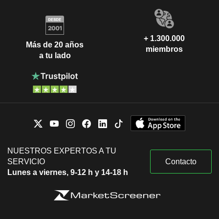
+ 1.300.000
Más de 20 años
miembros
a tu lado
NUESTROS EXPERTOS A TU
SERVICIO
Contacto
Lunes a viernes, 9-12 h y 14-18 h