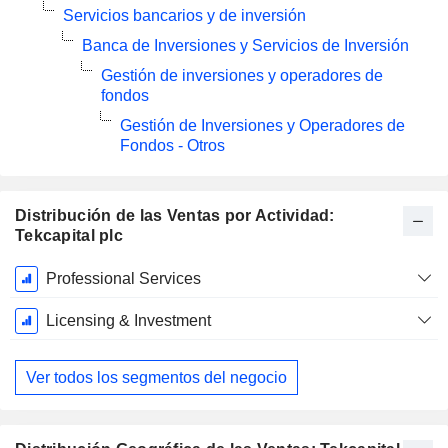
Servicios bancarios y de inversión
Banca de Inversiones y Servicios de Inversión
Gestión de inversiones y operadores de
fondos
Gestión de Inversiones y Operadores de
Fondos - Otros
Distribución de las Ventas por Actividad:
Tekcapital plc
Período
Professional Services
fiscal:
Diciembre
Licensing & Investment
Ver todos los segmentos del negocio