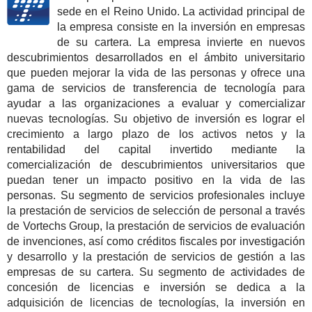
sede en el Reino Unido. La actividad principal de
la empresa consiste en la inversión en empresas
de su cartera. La empresa invierte en nuevos
descubrimientos desarrollados en el ámbito universitario
que pueden mejorar la vida de las personas y ofrece una
gama de servicios de transferencia de tecnología para
ayudar a las organizaciones a evaluar y comercializar
nuevas tecnologías. Su objetivo de inversión es lograr el
crecimiento a largo plazo de los activos netos y la
rentabilidad del capital invertido mediante la
comercialización de descubrimientos universitarios que
puedan tener un impacto positivo en la vida de las
personas. Su segmento de servicios profesionales incluye
la prestación de servicios de selección de personal a través
de Vortechs Group, la prestación de servicios de evaluación
de invenciones, así como créditos fiscales por investigación
y desarrollo y la prestación de servicios de gestión a las
empresas de su cartera. Su segmento de actividades de
concesión de licencias e inversión se dedica a la
adquisición de licencias de tecnologías, la inversión en