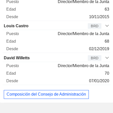
Director/Miembro de la Junta
63
10/11/2015
Louis Castro
BRD
Director/Miembro de la Junta
68
02/12/2019
David Willetts
BRD
Director/Miembro de la Junta
70
07/01/2020
Composición del Consejo de Administración