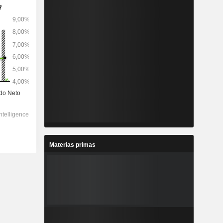
Materias primas