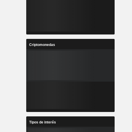
Criptomonedas
Tipos de interés