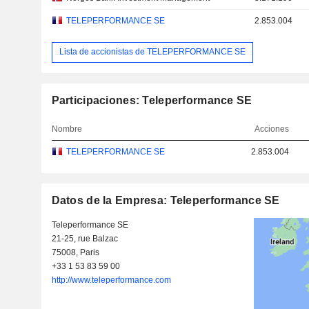
TELEPERFORMANCE SE
2.853.004
Lista de accionistas de TELEPERFORMANCE SE
Participaciones: Teleperformance SE
Nombre
Acciones
TELEPERFORMANCE SE
2.853.004
Datos de la Empresa: Teleperformance SE
Teleperformance SE
21-25, rue Balzac
75008, Paris
+33 1 53 83 59 00
http://www.teleperformance.com