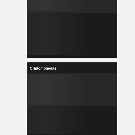
Criptomonedas