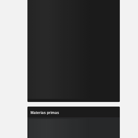
Materias primas