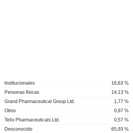
Institucionales
16,63 %
Personas físicas
14,13 %
Grand Pharmaceutical Group Ltd.
1,77 %
Otros
0,97 %
Telix Pharmaceuticals Ltd.
0,57 %
Desconocido
65,93 %