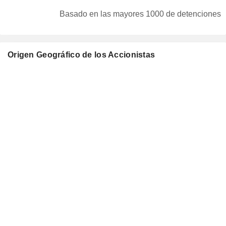
Basado en las mayores 1000 de detenciones
Origen Geográfico de los Accionistas