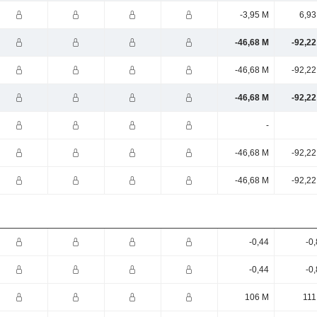
-3,95 M
6,93
-46,68 M
-92,22
-46,68 M
-92,22
-46,68 M
-92,22
-
-46,68 M
-92,22
-46,68 M
-92,22
-0,44
-0
-0,44
-0
106 M
111