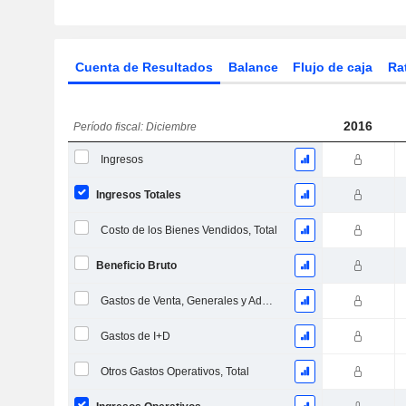
Cuenta de Resultados
Balance
Flujo de caja
Ra
2016
Período fiscal: Diciembre
Ingresos
Ingresos Totales
Costo de los Bienes Vendidos, Total
Beneficio Bruto
Gastos de Venta, Generales y Administrativos, Total
Gastos de I+D
Otros Gastos Operativos, Total