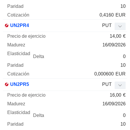
10
0,4160
EUR
UN2PR4
PUT
14,00
€
16/09/2026
0
10
0,000600
EUR
UN2PR5
PUT
16,00
€
16/09/2026
0
10