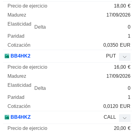
18,00
€
17/09/2026
0
1
0,0350
EUR
BB4HK2
PUT
16,00
€
17/09/2026
0
1
0,0120
EUR
BB4HKZ
CALL
20,00
€