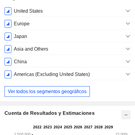
Período
United States
fiscal:
Marzo
Europe
Japan
Asia and Others
China
Americas (Excluding United States)
Ver todos los segmentos geográficos
Cuenta de Resultados y Estimaciones