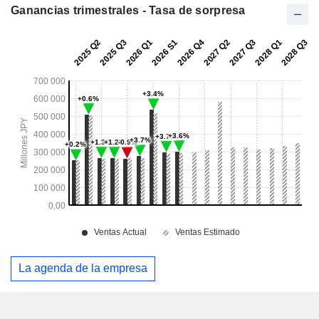
Ganancias trimestrales - Tasa de sorpresa
La agenda de la empresa