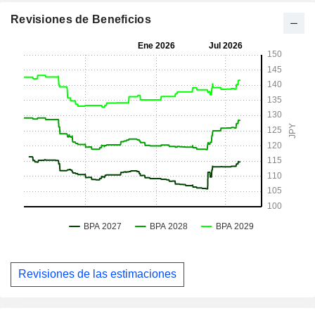
Revisiones de Beneficios
Revisiones de las estimaciones