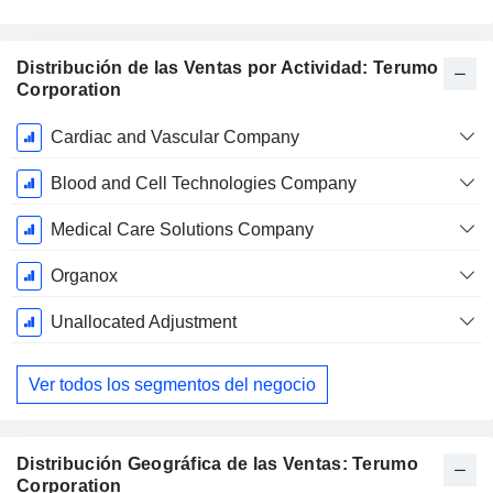
Distribución de las Ventas por Actividad: Terumo
Corporation
Período
Cardiac and Vascular Company
fiscal:
Marzo
Blood and Cell Technologies Company
Medical Care Solutions Company
Organox
Unallocated Adjustment
Ver todos los segmentos del negocio
Distribución Geográfica de las Ventas: Terumo
Corporation