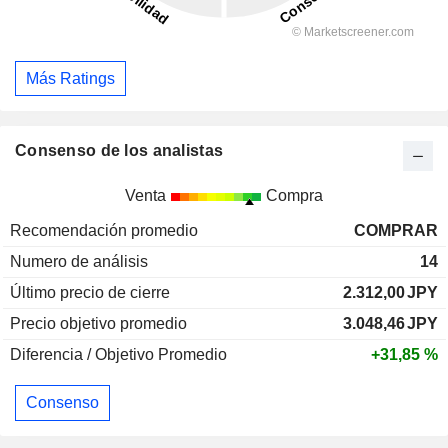
Más Ratings
Consenso de los analistas
Venta
Compra
Recomendación promedio
COMPRAR
Numero de análisis
14
Último precio de cierre
2.312,00
JPY
Precio objetivo promedio
3.048,46
JPY
Diferencia / Objetivo Promedio
+31,85 %
Consenso