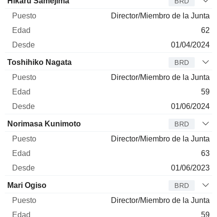
Hikaru Samejima
BRD
Director/Miembro de la Junta
62
01/04/2024
Toshihiko Nagata
BRD
Director/Miembro de la Junta
59
01/06/2024
Norimasa Kunimoto
BRD
Director/Miembro de la Junta
63
01/06/2023
Mari Ogiso
BRD
Director/Miembro de la Junta
59