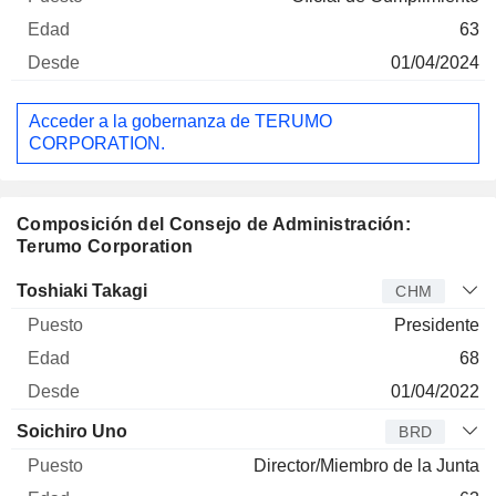
63
01/04/2024
Acceder a la gobernanza de TERUMO
CORPORATION.
Composición del Consejo de Administración:
Terumo Corporation
Administrador
Puesto
Edad
Desde
Toshiaki Takagi
CHM
Presidente
68
01/04/2022
Soichiro Uno
BRD
Director/Miembro de la Junta