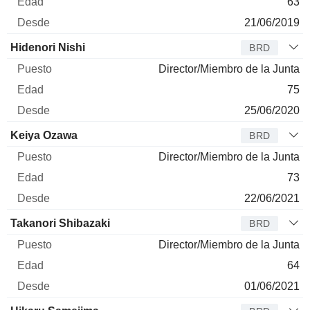
63
21/06/2019
Hidenori Nishi
BRD
Director/Miembro de la Junta
75
25/06/2020
Keiya Ozawa
BRD
Director/Miembro de la Junta
73
22/06/2021
Takanori Shibazaki
BRD
Director/Miembro de la Junta
64
01/06/2021