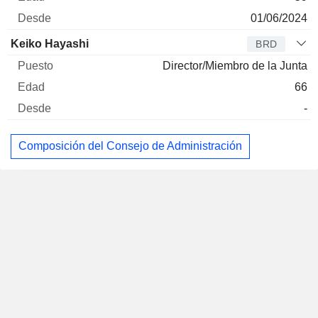
01/06/2024
Keiko Hayashi
BRD
Director/Miembro de la Junta
66
-
Composición del Consejo de Administración