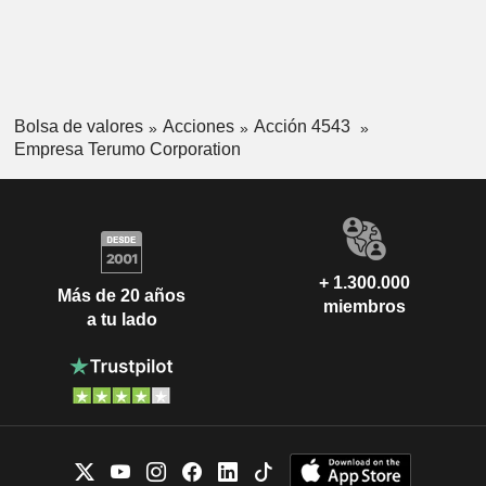
Bolsa de valores
Acciones
Acción 4543
Empresa Terumo Corporation
+ 1.300.000
Más de 20 años
miembros
a tu lado