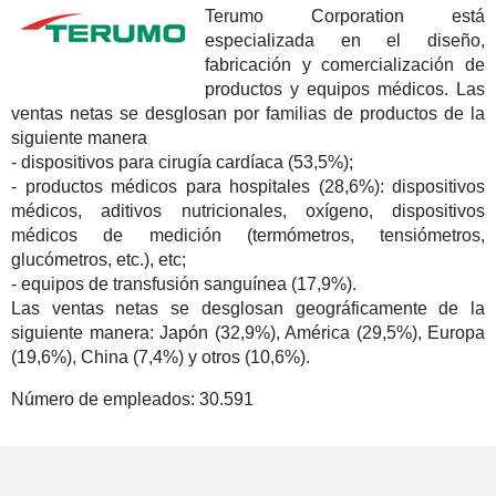
Terumo Corporation está
especializada en el diseño,
fabricación y comercialización de
productos y equipos médicos. Las
ventas netas se desglosan por familias de productos de la
siguiente manera
- dispositivos para cirugía cardíaca (53,5%);
- productos médicos para hospitales (28,6%): dispositivos
médicos, aditivos nutricionales, oxígeno, dispositivos
médicos de medición (termómetros, tensiómetros,
glucómetros, etc.), etc;
- equipos de transfusión sanguínea (17,9%).
Las ventas netas se desglosan geográficamente de la
siguiente manera: Japón (32,9%), América (29,5%), Europa
(19,6%), China (7,4%) y otros (10,6%).
Número de empleados:
30.591