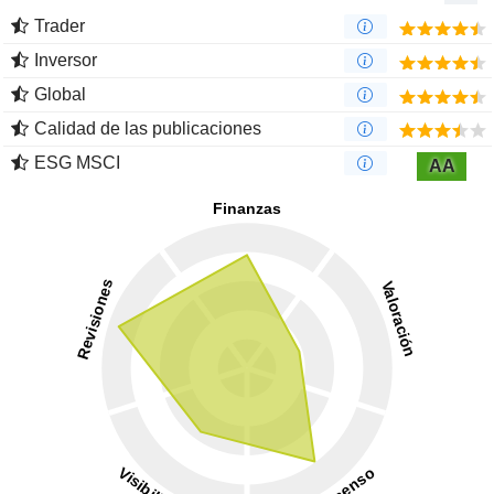
Trader
Inversor
Global
Calidad de las publicaciones
ESG MSCI
AA