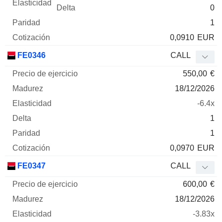
0
1
0,0910
EUR
FE0346
CALL
550,00
€
18/12/2026
-6.4x
1
1
0,0970
EUR
FE0347
CALL
600,00
€
18/12/2026
-3.83x