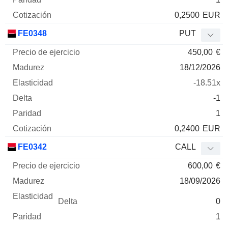
0,2500
EUR
FE0348
PUT
450,00
€
18/12/2026
-18.51x
-1
1
0,2400
EUR
FE0342
CALL
600,00
€
18/09/2026
0
1