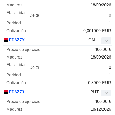
18/09/2026
0
1
0,001000
EUR
FD6Z7Y
CALL
400,00
€
18/09/2026
0
1
0,8900
EUR
FD6Z73
PUT
400,00
€
18/12/2026