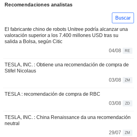
Recomendaciones analistas
Buscar
El fabricante chino de robots Unitree podría alcanzar una
valoración superior a los 7.400 millones USD tras su
salida a Bolsa, según Citic
04/08
RE
TESLA, INC. : Obtiene una recomendación de compra de
Stifel Nicolaus
03/08
ZM
TESLA : recomendación de compra de RBC
03/08
ZD
TESLA, INC. : China Renaissance da una recomendación
neutral
29/07
ZM