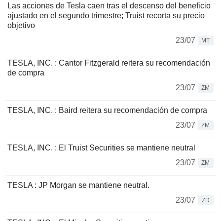
Las acciones de Tesla caen tras el descenso del beneficio
ajustado en el segundo trimestre; Truist recorta su precio
objetivo
23/07
MT
TESLA, INC. : Cantor Fitzgerald reitera su recomendación
de compra
23/07
ZM
TESLA, INC. : Baird reitera su recomendación de compra
23/07
ZM
TESLA, INC. : El Truist Securities se mantiene neutral
23/07
ZM
TESLA : JP Morgan se mantiene neutral.
23/07
ZD