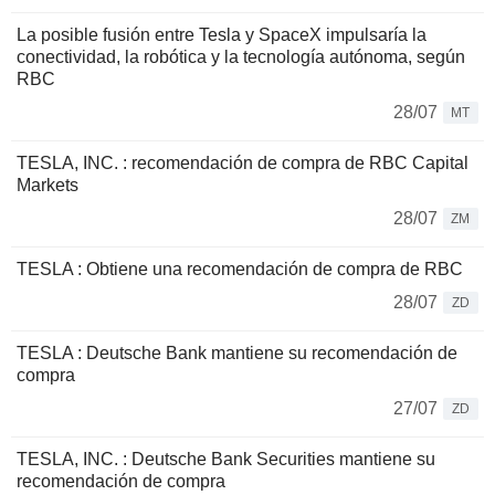
La posible fusión entre Tesla y SpaceX impulsaría la
conectividad, la robótica y la tecnología autónoma, según
RBC
28/07
MT
TESLA, INC. : recomendación de compra de RBC Capital
Markets
28/07
ZM
TESLA : Obtiene una recomendación de compra de RBC
28/07
ZD
TESLA : Deutsche Bank mantiene su recomendación de
compra
27/07
ZD
TESLA, INC. : Deutsche Bank Securities mantiene su
recomendación de compra