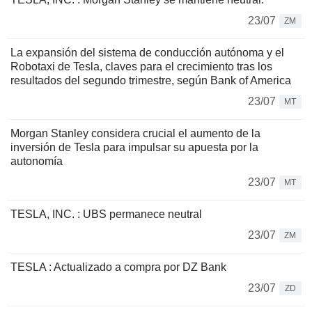
23/07
ZM
La expansión del sistema de conducción autónoma y el
Robotaxi de Tesla, claves para el crecimiento tras los
resultados del segundo trimestre, según Bank of America
23/07
MT
Morgan Stanley considera crucial el aumento de la
inversión de Tesla para impulsar su apuesta por la
autonomía
23/07
MT
TESLA, INC. : UBS permanece neutral
23/07
ZM
TESLA : Actualizado a compra por DZ Bank
23/07
ZD