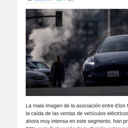
La mala imagen de la asociación entre Elon
la caída de las ventas de vehículos eléctrico
ahora muy intensa en este segmento, han p