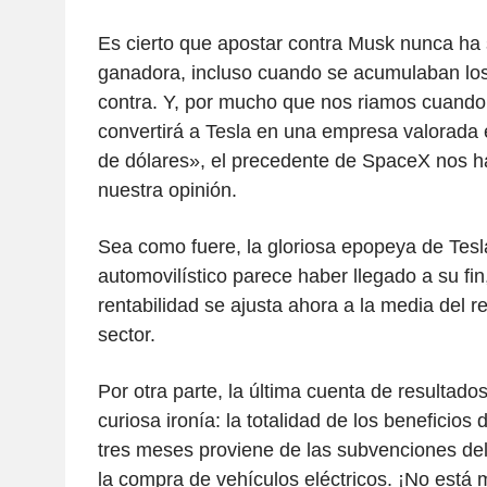
Es cierto que apostar contra Musk nunca ha
ganadora, incluso cuando se acumulaban lo
contra. Y, por mucho que nos riamos cuando
convertirá a Tesla en una empresa valorada e
de dólares», el precedente de SpaceX nos h
nuestra opinión.
Sea como fuere, la gloriosa epopeya de Tes
automovilístico parece haber llegado a su fin
rentabilidad se ajusta ahora a la media del r
sector.
Por otra parte, la última cuenta de resultados
curiosa ironía: la totalidad de los beneficios 
tres meses proviene de las subvenciones del
la compra de vehículos eléctricos. ¡No está 