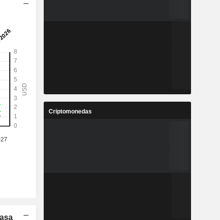
Criptomonedas
Tasa