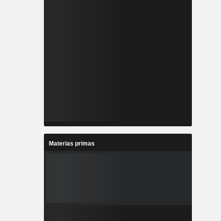
Materias primas