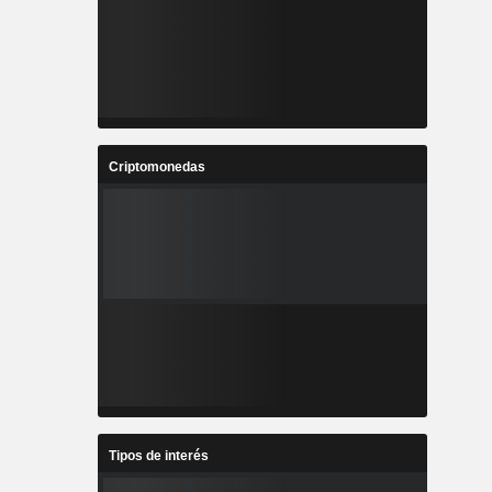
Criptomonedas
Tipos de interés