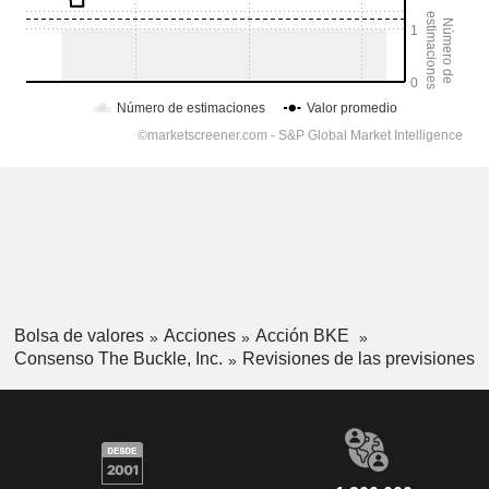
Bolsa de valores
Acciones
Acción BKE
Consenso The Buckle, Inc.
Revisiones de las previsiones