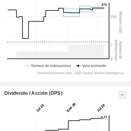
Dividendo / Acción (DPS)