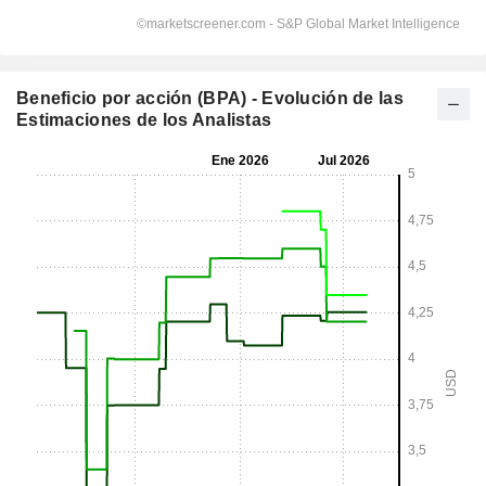
Beneficio por acción (BPA) - Evolución de las
Estimaciones de los Analistas