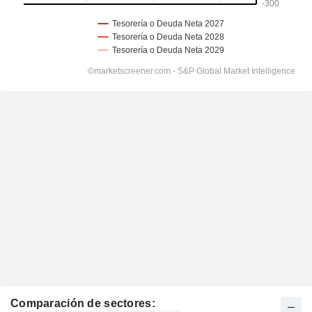
Comparación de sectores: