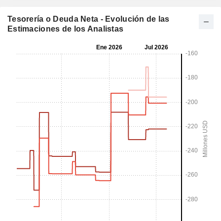
Tesorería o Deuda Neta - Evolución de las
Estimaciones de los Analistas