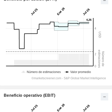
Beneficio operativo (EBIT)