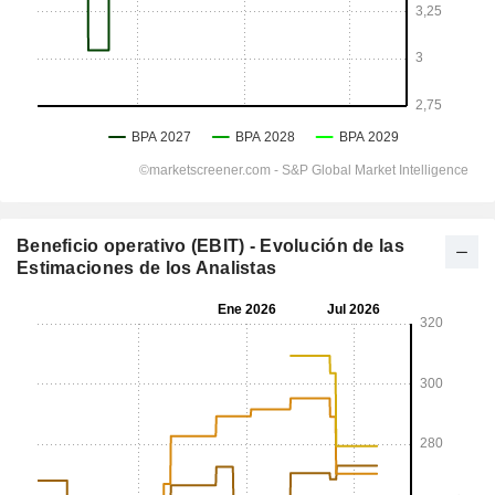
Beneficio operativo (EBIT) - Evolución de las
Estimaciones de los Analistas