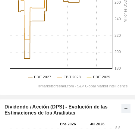
Dividendo / Acción (DPS) - Evolución de las
Estimaciones de los Analistas