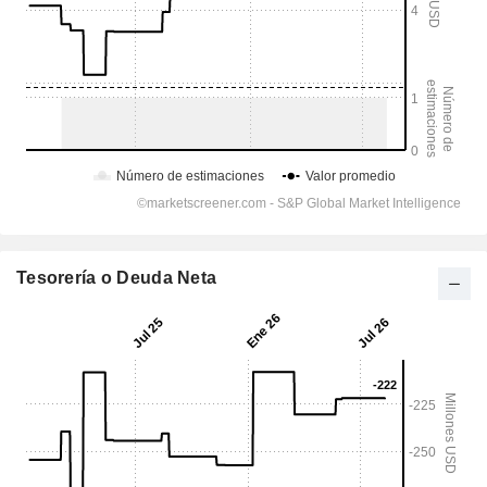
Tesorería o Deuda Neta