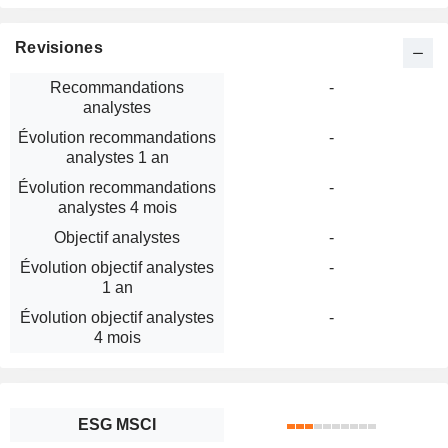
Revisiones
Recommandations
-
analystes
Évolution recommandations
-
analystes 1 an
Évolution recommandations
-
analystes 4 mois
Objectif analystes
-
Évolution objectif analystes
-
1 an
Évolution objectif analystes
-
4 mois
ESG MSCI