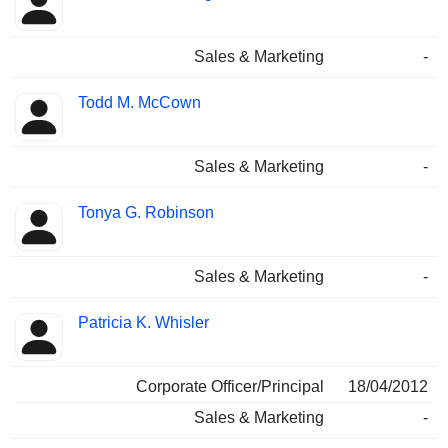
Sales & Marketing
-
Todd M. McCown
Sales & Marketing
-
Tonya G. Robinson
Sales & Marketing
-
Patricia K. Whisler
Corporate Officer/Principal
18/04/2012
Sales & Marketing
-