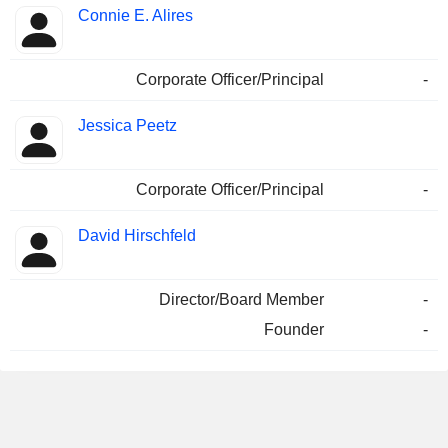
Connie E. Alires
Corporate Officer/Principal
-
Jessica Peetz
Corporate Officer/Principal
-
David Hirschfeld
Director/Board Member
-
Founder
-