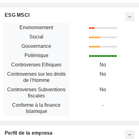
ESG MSCI
Environnement
Social
Gouvernance
Polémique
Controverses Ethiques
No
Controverses sur les droits
No
de l'Homme
Controverses Subventions
No
fiscales
Conforme à la finance
-
Islamique
Perfil de la empresa