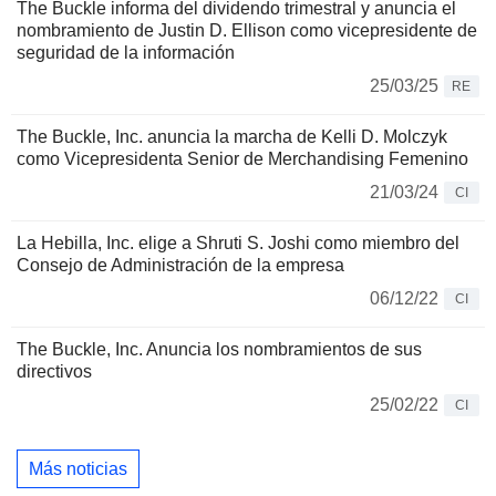
The Buckle informa del dividendo trimestral y anuncia el
nombramiento de Justin D. Ellison como vicepresidente de
seguridad de la información
25/03/25
RE
The Buckle, Inc. anuncia la marcha de Kelli D. Molczyk
como Vicepresidenta Senior de Merchandising Femenino
21/03/24
CI
La Hebilla, Inc. elige a Shruti S. Joshi como miembro del
Consejo de Administración de la empresa
06/12/22
CI
The Buckle, Inc. Anuncia los nombramientos de sus
directivos
25/02/22
CI
Más noticias