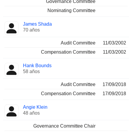
Governance Committee
Nominating Committee
James Shada
70 años
Audit Committee
11/03/2002
Compensation Committee
11/03/2002
Hank Bounds
58 años
Audit Committee
17/09/2018
Compensation Committee
17/09/2018
Angie Klein
48 años
Governance Committee Chair