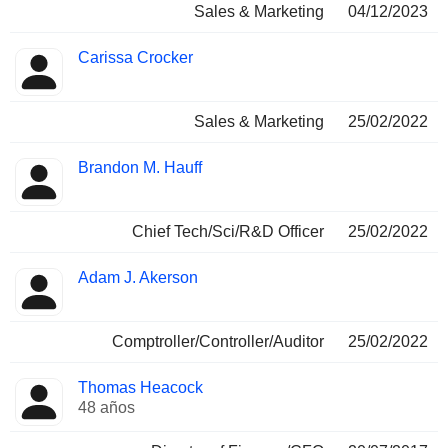
Sales & Marketing
04/12/2023
Carissa Crocker
Sales & Marketing
25/02/2022
Brandon M. Hauff
Chief Tech/Sci/R&D Officer
25/02/2022
Adam J. Akerson
Comptroller/Controller/Auditor
25/02/2022
Thomas Heacock
48 años