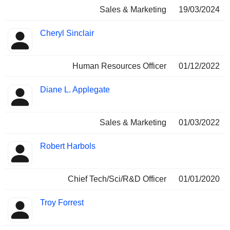
Sales & Marketing
19/03/2024
Cheryl Sinclair
Human Resources Officer
01/12/2022
Diane L. Applegate
Sales & Marketing
01/03/2022
Robert Harbols
Chief Tech/Sci/R&D Officer
01/01/2020
Troy Forrest