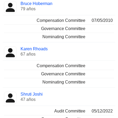
Bruce Hoberman
79 años
Compensation Committee
07/05/2010
Governance Committee
Nominating Committee
Karen Rhoads
67 años
Compensation Committee
Governance Committee
Nominating Committee
Shruti Joshi
47 años
Audit Committee
05/12/2022