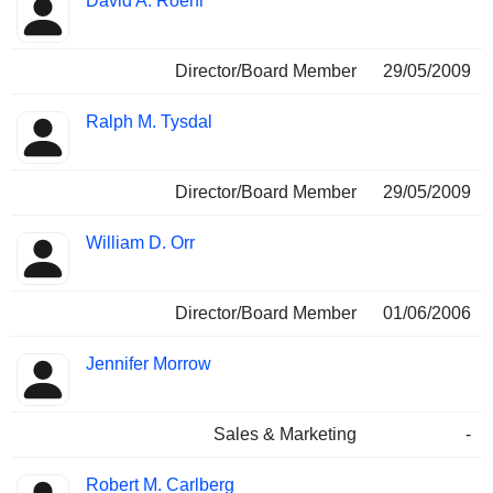
David A. Roehr
Director/Board Member
29/05/2009
Ralph M. Tysdal
Director/Board Member
29/05/2009
William D. Orr
Director/Board Member
01/06/2006
Jennifer Morrow
Sales & Marketing
-
Robert M. Carlberg