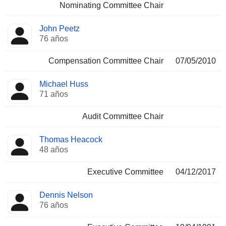
Nominating Committee Chair
John Peetz
76 años
Compensation Committee Chair
07/05/2010
Michael Huss
71 años
Audit Committee Chair
Thomas Heacock
48 años
Executive Committee
04/12/2017
Dennis Nelson
76 años