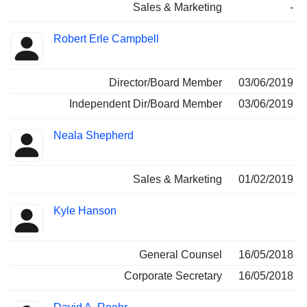
Sales & Marketing
-
Robert Erle Campbell
Director/Board Member
03/06/2019
Independent Dir/Board Member
03/06/2019
Neala Shepherd
Sales & Marketing
01/02/2019
Kyle Hanson
General Counsel
16/05/2018
Corporate Secretary
16/05/2018