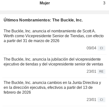
Mujer
3
Últimos Nombramientos: The Buckle, Inc.
The Buckle, Inc. anuncia el nombramiento de Scott A.
Werth como Vicepresidente Senior de Tiendas, con efecto
a partir del 31 de marzo de 2026
09/04
CI
The Buckle, Inc. anuncia la jubilación del vicepresidente
ejecutivo de tiendas y del vicepresidente senior de ventas
23/01
RE
The Buckle, Inc. anuncia cambios en la Junta Directiva y
en la dirección ejecutiva, efectivos a partir del 13 de
febrero de 2026
23/01
CI