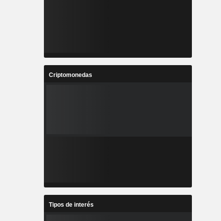
Criptomonedas
Tipos de interés