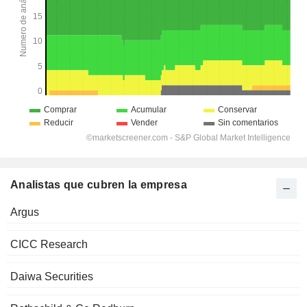
Analistas que cubren la empresa
Argus
CICC Research
Daiwa Securities