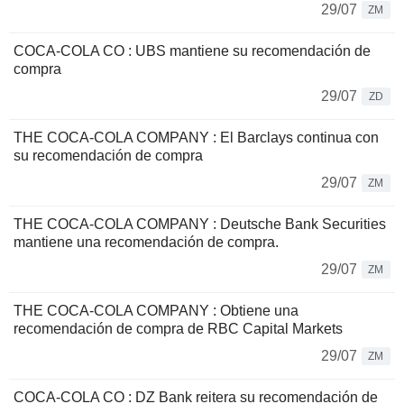
29/07
ZM
COCA-COLA CO : UBS mantiene su recomendación de
compra
29/07
ZD
THE COCA-COLA COMPANY : El Barclays continua con
su recomendación de compra
29/07
ZM
THE COCA-COLA COMPANY : Deutsche Bank Securities
mantiene una recomendación de compra.
29/07
ZM
THE COCA-COLA COMPANY : Obtiene una
recomendación de compra de RBC Capital Markets
29/07
ZM
COCA-COLA CO : DZ Bank reitera su recomendación de