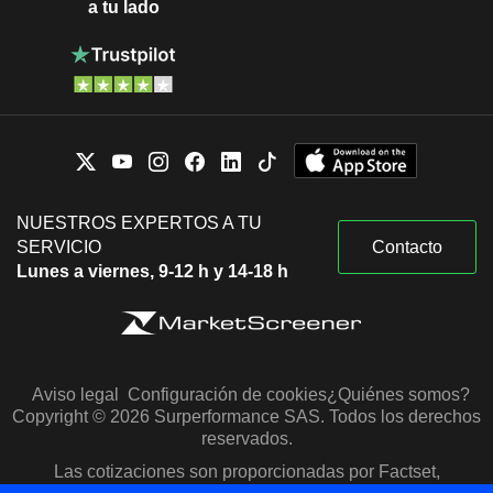
a tu lado
NUESTROS EXPERTOS A TU
SERVICIO
Contacto
Lunes a viernes, 9-12 h y 14-18 h
Aviso legal
Configuración de cookies
¿Quiénes somos?
Copyright © 2026 Surperformance SAS. Todos los derechos
reservados.
Las cotizaciones son proporcionadas por Factset,