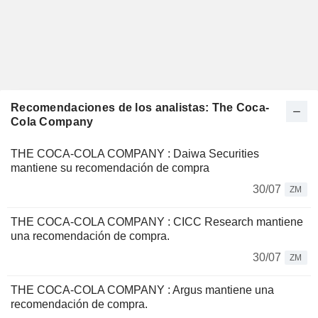
Recomendaciones de los analistas: The Coca-
Cola Company
THE COCA-COLA COMPANY : Daiwa Securities
mantiene su recomendación de compra
30/07
ZM
THE COCA-COLA COMPANY : CICC Research mantiene
una recomendación de compra.
30/07
ZM
THE COCA-COLA COMPANY : Argus mantiene una
recomendación de compra.