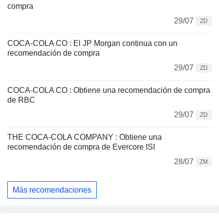
compra
29/07
ZD
COCA-COLA CO : El JP Morgan continua con un
recomendación de compra
29/07
ZD
COCA-COLA CO : Obtiene una recomendación de compra
de RBC
29/07
ZD
THE COCA-COLA COMPANY : Obtiene una
recomendación de compra de Evercore ISI
28/07
ZM
Más recomendaciones