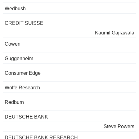
Wedbush
CREDIT SUISSE
Kaumil Gajrawala
Cowen
Guggenheim
Consumer Edge
Wolfe Research
Redburn
DEUTSCHE BANK
Steve Powers
DEUTSCHE BANK RESEARCH