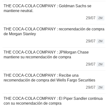
THE COCA-COLA COMPANY : Goldman Sachs se
mantiene neutral.
29/07
ZM
THE COCA-COLA COMPANY : recomendación de compra
de Morgan Stanley
29/07
ZM
THE COCA-COLA COMPANY : JPMorgan Chase
mantiene su recomendación de compra
29/07
ZM
THE COCA-COLA COMPANY : Recibe una
recomendación de compra del Wells Fargo Securities
29/07
ZM
THE COCA-COLA COMPANY : El Piper Sandler continua
con su recomendación de compra