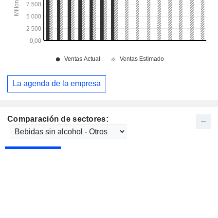
La agenda de la empresa
Comparación de sectores: