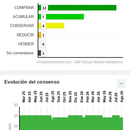
Evolución del consenso