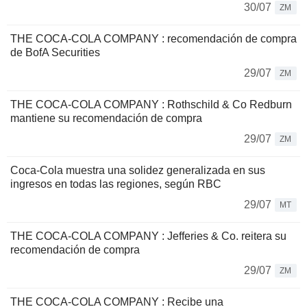
30/07
ZM
THE COCA-COLA COMPANY : recomendación de compra
de BofA Securities
29/07
ZM
THE COCA-COLA COMPANY : Rothschild & Co Redburn
mantiene su recomendación de compra
29/07
ZM
Coca-Cola muestra una solidez generalizada en sus
ingresos en todas las regiones, según RBC
29/07
MT
THE COCA-COLA COMPANY : Jefferies & Co. reitera su
recomendación de compra
29/07
ZM
THE COCA-COLA COMPANY : Recibe una