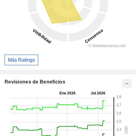
Más Ratings
Revisiones de Beneficios