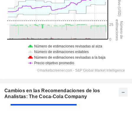
Cambios en las Recomendaciones de los
Analistas: The Coca-Cola Company