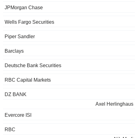
JPMorgan Chase
Wells Fargo Securities
Piper Sandler
Barclays
Deutsche Bank Securities
RBC Capital Markets
DZ BANK
Axel Herlinghaus
Evercore ISI
RBC