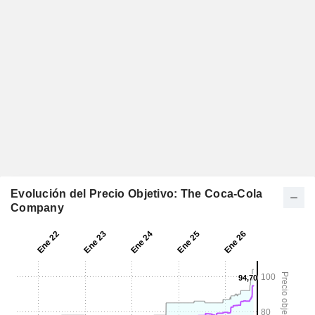
Evolución del Precio Objetivo: The Coca-Cola
Company