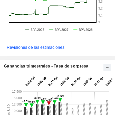
Revisiones de las estimaciones
Ganancias trimestrales - Tasa de sorpresa