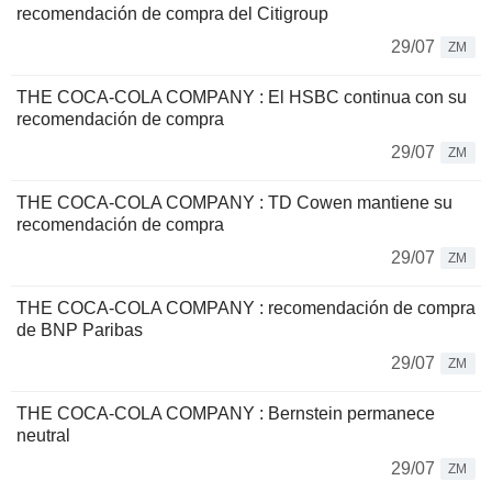
recomendación de compra del Citigroup
29/07
ZM
THE COCA-COLA COMPANY : El HSBC continua con su
recomendación de compra
29/07
ZM
THE COCA-COLA COMPANY : TD Cowen mantiene su
recomendación de compra
29/07
ZM
THE COCA-COLA COMPANY : recomendación de compra
de BNP Paribas
29/07
ZM
THE COCA-COLA COMPANY : Bernstein permanece
neutral
29/07
ZM