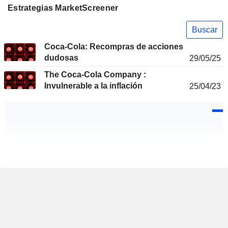
Estrategias MarketScreener
Buscar
Coca-Cola: Recompras de acciones
dudosas
29/05/25
The Coca-Cola Company :
Invulnerable a la inflación
25/04/23