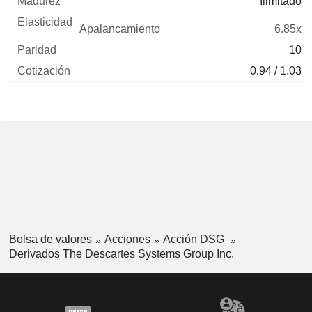
Ilimitado
6.85x
10
0.94 / 1.03
Bolsa de valores
Acciones
Acción DSG
Derivados The Descartes Systems Group Inc.