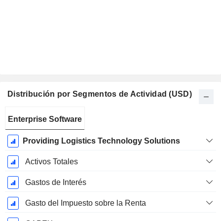
Distribución por Segmentos de Actividad (USD)
Período
Enterprise Software
fiscal:
Enero
Providing Logistics Technology Solutions
Activos Totales
Gastos de Interés
Gasto del Impuesto sobre la Renta