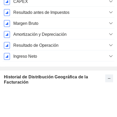
CAPEX
Resultado antes de Impuestos
Margen Bruto
Amortización y Depreciación
Resultado de Operación
Ingreso Neto
Historial de Distribución Geográfica de la
Facturación