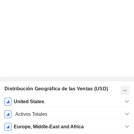
Distribución Geográfica de las Ventas (USD)
Período
United States
fiscal:
Enero
Activos Totales
Europe, Middle-East and Africa