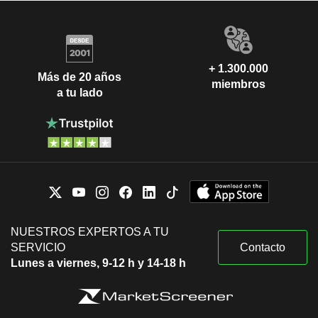
+ 1.300.000
Más de 20 años
miembros
a tu lado
NUESTROS EXPERTOS A TU
SERVICIO
Contacto
Lunes a viernes, 9-12 h y 14-18 h