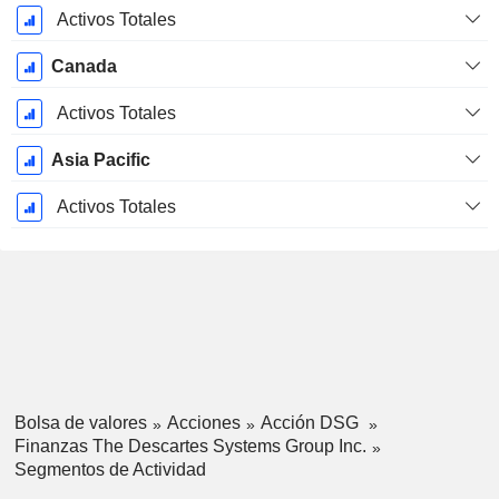
Activos Totales
Canada
Activos Totales
Asia Pacific
Activos Totales
Bolsa de valores
Acciones
Acción DSG
Finanzas The Descartes Systems Group Inc.
Segmentos de Actividad