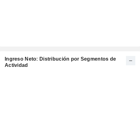
Ingreso Neto: Distribución por Segmentos de
Actividad