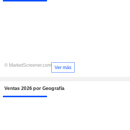
© MarketScreener.com
Ver más
Ventas 2026 por Geografía