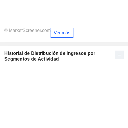
© MarketScreener.com
Ver más
Historial de Distribución de Ingresos por
Segmentos de Actividad