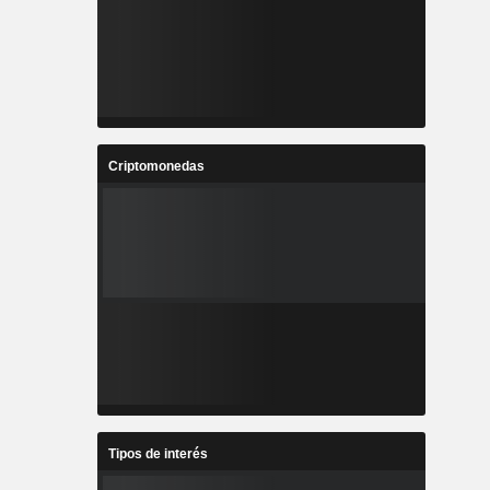
Criptomonedas
Tipos de interés