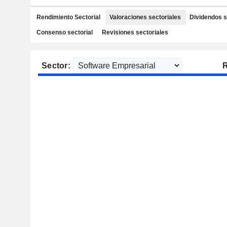
Rendimiento Sectorial
Valoraciones sectoriales
Dividendos s
Consenso sectorial
Revisiones sectoriales
Sector:
R