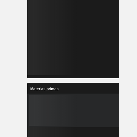
Materias primas