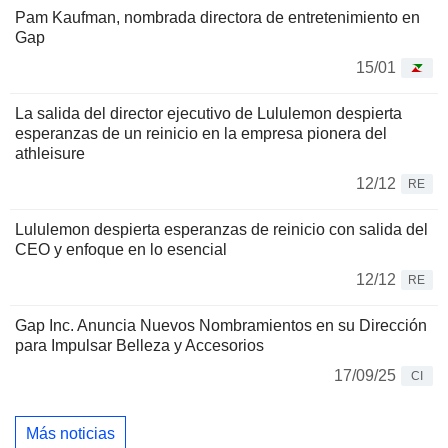
Pam Kaufman, nombrada directora de entretenimiento en
Gap
15/01
La salida del director ejecutivo de Lululemon despierta
esperanzas de un reinicio en la empresa pionera del
athleisure
12/12
RE
Lululemon despierta esperanzas de reinicio con salida del
CEO y enfoque en lo esencial
12/12
RE
Gap Inc. Anuncia Nuevos Nombramientos en su Dirección
para Impulsar Belleza y Accesorios
17/09/25
CI
Más noticias