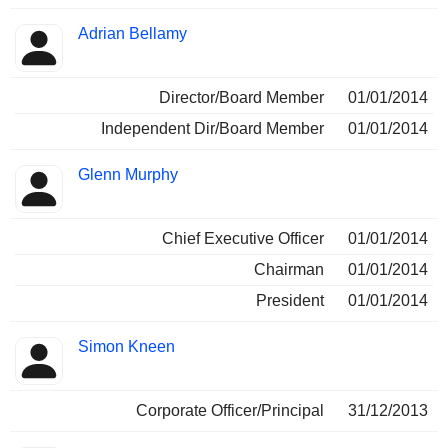
Adrian Bellamy
Director/Board Member
01/01/2014
Independent Dir/Board Member
01/01/2014
Glenn Murphy
Chief Executive Officer
01/01/2014
Chairman
01/01/2014
President
01/01/2014
Simon Kneen
Corporate Officer/Principal
31/12/2013