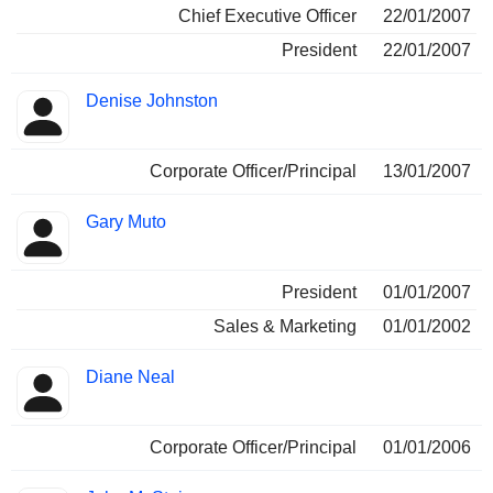
Chief Executive Officer
22/01/2007
President
22/01/2007
Denise Johnston
Corporate Officer/Principal
13/01/2007
Gary Muto
President
01/01/2007
Sales & Marketing
01/01/2002
Diane Neal
Corporate Officer/Principal
01/01/2006