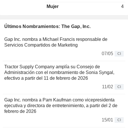
Mujer
4
Últimos Nombramientos: The Gap, Inc.
Gap Inc. nombra a Michael Francis responsable de
Servicios Compartidos de Marketing
07/05
CI
Tractor Supply Company amplía su Consejo de
Administración con el nombramiento de Sonia Syngal,
efectivo a partir del 11 de febrero de 2026
11/02
CI
Gap Inc. nombra a Pam Kaufman como vicepresidenta
ejecutiva y directora de entretenimiento, a partir del 2 de
febrero de 2026
15/01
CI