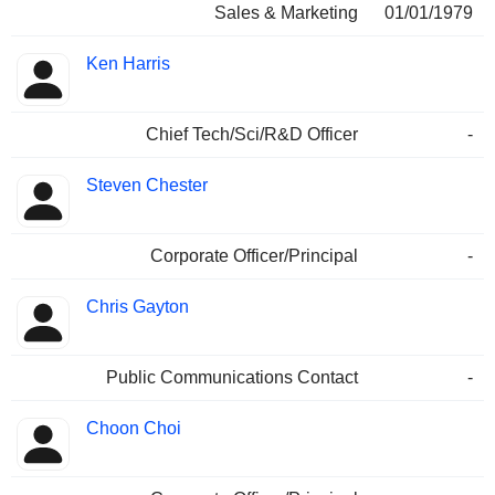
Sales & Marketing
01/01/1979
Ken Harris
Chief Tech/Sci/R&D Officer
-
Steven Chester
Corporate Officer/Principal
-
Chris Gayton
Public Communications Contact
-
Choon Choi