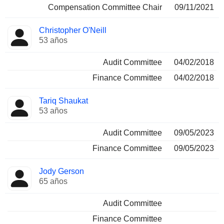
Compensation Committee Chair
09/11/2021
Christopher O'Neill
53 años
Audit Committee
04/02/2018
Finance Committee
04/02/2018
Tariq Shaukat
53 años
Audit Committee
09/05/2023
Finance Committee
09/05/2023
Jody Gerson
65 años
Audit Committee
Finance Committee