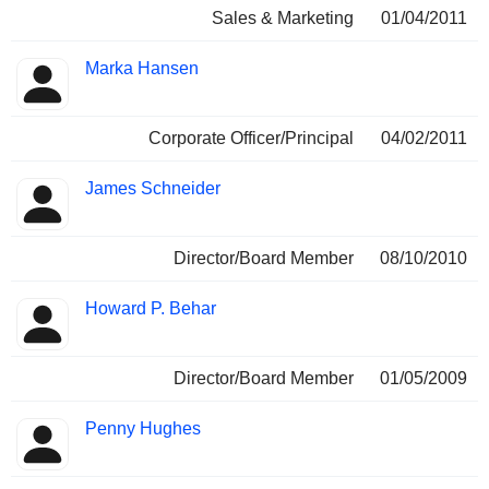
Sales & Marketing
01/04/2011
Marka Hansen
Corporate Officer/Principal
04/02/2011
James Schneider
Director/Board Member
08/10/2010
Howard P. Behar
Director/Board Member
01/05/2009
Penny Hughes