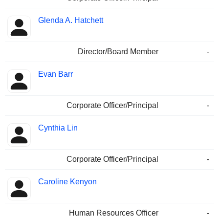
Glenda A. Hatchett
Director/Board Member
-
Evan Barr
Corporate Officer/Principal
-
Cynthia Lin
Corporate Officer/Principal
-
Caroline Kenyon
Human Resources Officer
-