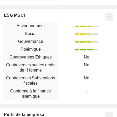
ESG MSCI
Environnement
Social
Gouvernance
Polémique
Controverses Ethiques
No
Controverses sur les droits
No
de l'Homme
Controverses Subventions
No
fiscales
Conforme à la finance
-
Islamique
Perfil de la empresa