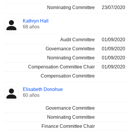
Nominating Committee
23/07/2020
Kathryn Hall
68 años
Audit Committee
01/09/2020
Governance Committee
01/09/2020
Nominating Committee
01/09/2020
Compensation Committee Chair
01/09/2020
Compensation Committee
Elisabeth Donohue
60 años
Governance Committee
Nominating Committee
Finance Committee Chair