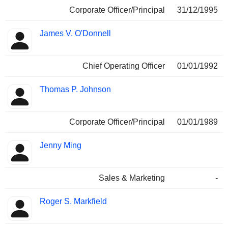
Corporate Officer/Principal
31/12/1995
James V. O'Donnell
Chief Operating Officer
01/01/1992
Thomas P. Johnson
Corporate Officer/Principal
01/01/1989
Jenny Ming
Sales & Marketing
-
Roger S. Markfield