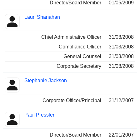
Director/Board Member
01/05/2009
Lauri Shanahan
Chief Administrative Officer
31/03/2008
Compliance Officer
31/03/2008
General Counsel
31/03/2008
Corporate Secretary
31/03/2008
Stephanie Jackson
Corporate Officer/Principal
31/12/2007
Paul Pressler
Director/Board Member
22/01/2007