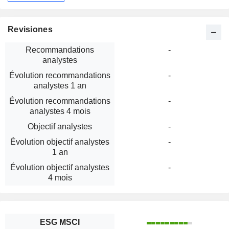
Revisiones
Recommandations
-
analystes
Évolution recommandations
-
analystes 1 an
Évolution recommandations
-
analystes 4 mois
Objectif analystes
-
Évolution objectif analystes
-
1 an
Évolution objectif analystes
-
4 mois
ESG MSCI