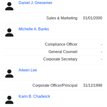
Daniel J. Griesemer
Sales & Marketing
01/01/2000
Michelle A. Banks
Compliance Officer
-
General Counsel
-
Corporate Secretary
-
Aileen Lee
Corporate Officer/Principal
31/12/1998
Karin B. Chadwick