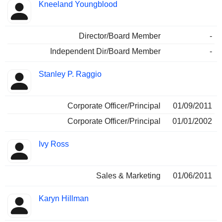
Kneeland Youngblood
Director/Board Member
-
Independent Dir/Board Member
-
Stanley P. Raggio
Corporate Officer/Principal
01/09/2011
Corporate Officer/Principal
01/01/2002
Ivy Ross
Sales & Marketing
01/06/2011
Karyn Hillman