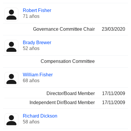
Robert Fisher
71 años
Governance Committee Chair
23/03/2020
Brady Brewer
52 años
Compensation Committee
William Fisher
68 años
Director/Board Member
17/11/2009
Independent Dir/Board Member
17/11/2009
Richard Dickson
58 años