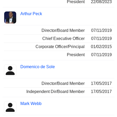
President
22/08/2023
Arthur Peck
Director/Board Member
07/11/2019
Chief Executive Officer
07/11/2019
Corporate Officer/Principal
01/02/2015
President
07/11/2019
Domenico de Sole
Director/Board Member
17/05/2017
Independent Dir/Board Member
17/05/2017
Mark Webb