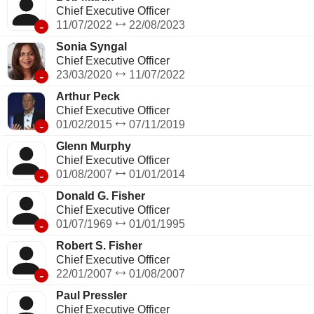
Chief Executive Officer
-
11/07/2022
22/08/2023
Sonia Syngal
Chief Executive Officer
-
23/03/2020
11/07/2022
Arthur Peck
Chief Executive Officer
-
01/02/2015
07/11/2019
Glenn Murphy
Chief Executive Officer
-
01/08/2007
01/01/2014
Donald G. Fisher
Chief Executive Officer
-
01/07/1969
01/01/1995
Robert S. Fisher
Chief Executive Officer
-
22/01/2007
01/08/2007
Paul Pressler
Chief Executive Officer