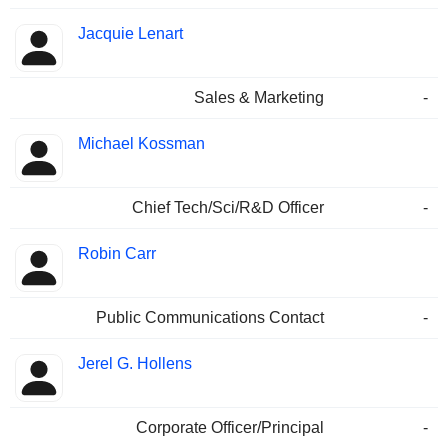
Jacquie Lenart
Sales & Marketing
-
Michael Kossman
Chief Tech/Sci/R&D Officer
-
Robin Carr
Public Communications Contact
-
Jerel G. Hollens
Corporate Officer/Principal
-