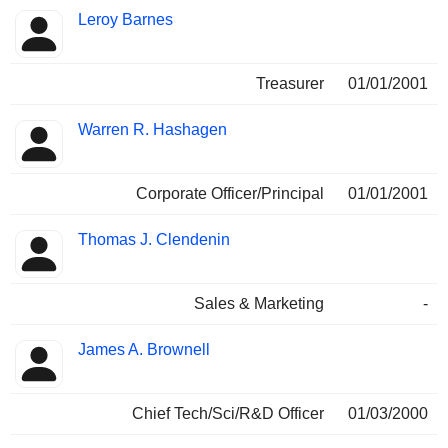
Leroy Barnes
Treasurer
01/01/2001
Warren R. Hashagen
Corporate Officer/Principal
01/01/2001
Thomas J. Clendenin
Sales & Marketing
-
James A. Brownell
Chief Tech/Sci/R&D Officer
01/03/2000