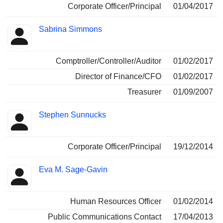
Corporate Officer/Principal
01/04/2017
Sabrina Simmons
Comptroller/Controller/Auditor
01/02/2017
Director of Finance/CFO
01/02/2017
Treasurer
01/09/2007
Stephen Sunnucks
Corporate Officer/Principal
19/12/2014
Eva M. Sage-Gavin
Human Resources Officer
01/02/2014
Public Communications Contact
17/04/2013