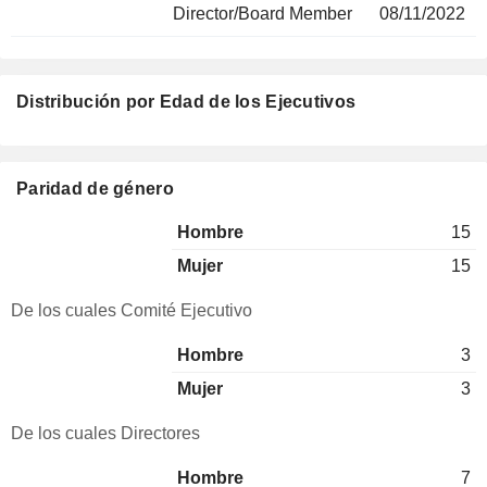
Director/Board Member
08/11/2022
Distribución por Edad de los Ejecutivos
Paridad de género
Hombre
15
Mujer
15
De los cuales Comité Ejecutivo
Hombre
3
Mujer
3
De los cuales Directores
Hombre
7