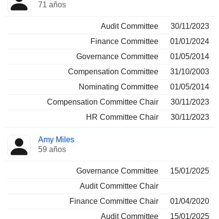
71 años
Audit Committee
30/11/2023
Finance Committee
01/01/2024
Governance Committee
01/05/2014
Compensation Committee
31/10/2003
Nominating Committee
01/05/2014
Compensation Committee Chair
30/11/2023
HR Committee Chair
30/11/2023
Amy Miles
59 años
Governance Committee
15/01/2025
Audit Committee Chair
Finance Committee Chair
01/04/2020
Audit Committee
15/01/2025