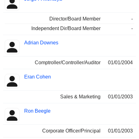
Director/Board Member
-
Independent Dir/Board Member
-
Adrian Downes
Comptroller/Controller/Auditor
01/01/2004
Eran Cohen
Sales & Marketing
01/01/2003
Ron Beegle
Corporate Officer/Principal
01/01/2003