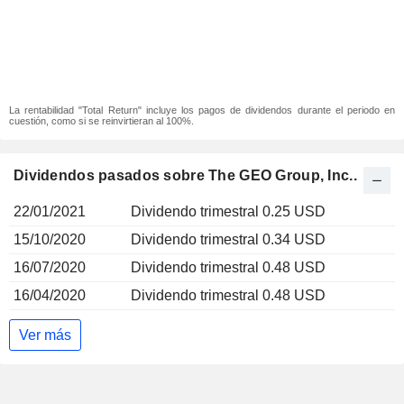
La rentabilidad "Total Return" incluye los pagos de dividendos durante el periodo en
cuestión, como si se reinvirtieran al 100%.
Dividendos pasados sobre The GEO Group, Inc..
22/01/2021
Dividendo trimestral 0.25 USD
15/10/2020
Dividendo trimestral 0.34 USD
16/07/2020
Dividendo trimestral 0.48 USD
16/04/2020
Dividendo trimestral 0.48 USD
Ver más