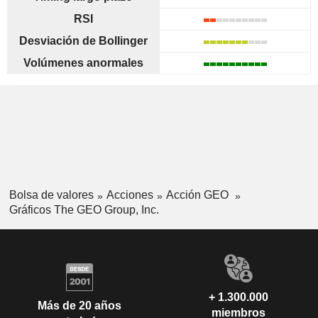
RSI
Desviación de Bollinger
Volúmenes anormales
Bolsa de valores
Acciones
Acción GEO
Gráficos The GEO Group, Inc.
+ 1.300.000
Más de 20 años
miembros