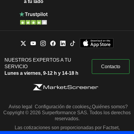
a tu lado
NUESTROS EXPERTOS A TU
SERVICIO
Contacto
Lunes a viernes, 9-12 h y 14-18 h
Aviso legal
Configuración de cookies
¿Quiénes somos?
Copyright © 2026 Surperformance SAS. Todos los derechos
reservados.
Las cotizaciones son proporcionadas por Factset,
Morningstar y S&P Capital IQ