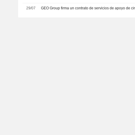
29/07
GEO Group firma un contrato de servicios de apoyo de ci