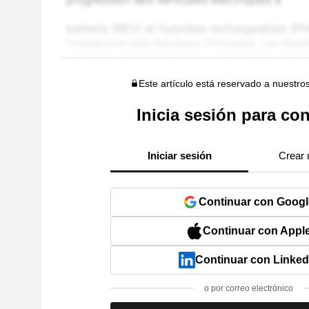
Este artículo está reservado a nuestro
Inicia sesión para con
Iniciar sesión
Crear 
Continuar con Googl
Continuar con Appl
Continuar con Linked
o por correo electrónico