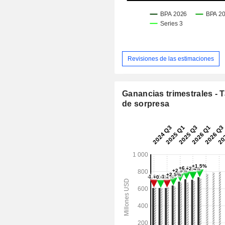
Revisiones de las estimaciones
Ganancias trimestrales - 
de sorpresa