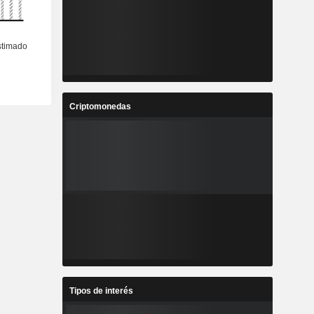
Criptomonedas
Tipos de interés