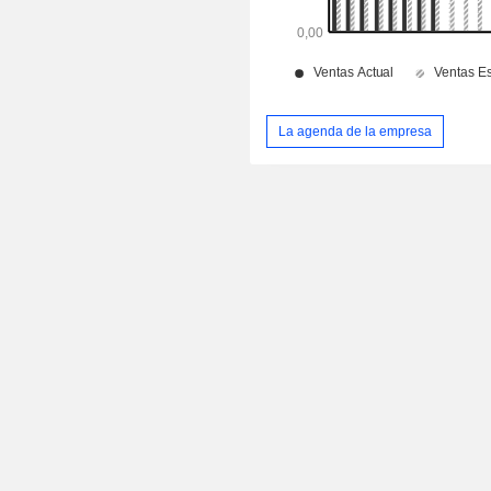
La agenda de la empresa