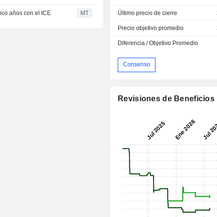
Último precio de cierre
nco años con el ICE
MT
Precio objetivo promedio
Diferencia / Objetivo Promedio
Consenso
Revisiones de Beneficios