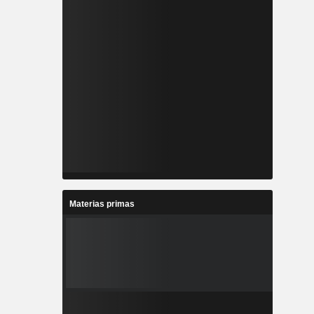
Materias primas