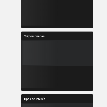
Criptomonedas
Tipos de interés