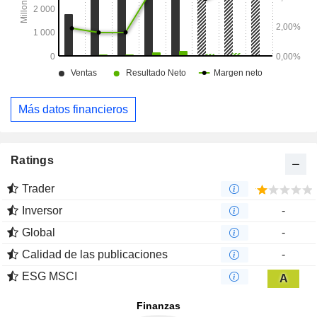
Más datos financieros
Ratings
Trader
Inversor
-
Global
-
Calidad de las publicaciones
-
ESG MSCI
A