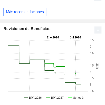
Más recomendaciones
Revisiones de Beneficios