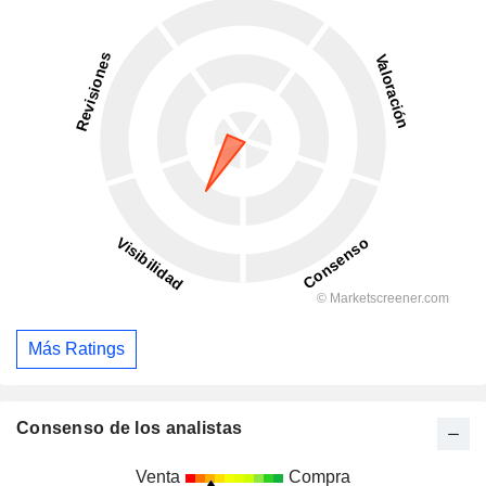
Más Ratings
Consenso de los analistas
Venta
Compra