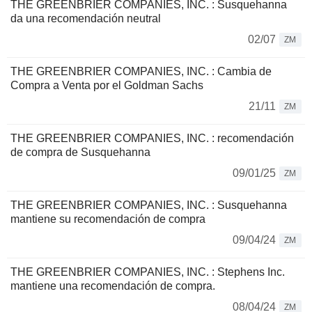
THE GREENBRIER COMPANIES, INC. : Susquehanna
da una recomendación neutral
02/07
ZM
THE GREENBRIER COMPANIES, INC. : Cambia de
Compra a Venta por el Goldman Sachs
21/11
ZM
THE GREENBRIER COMPANIES, INC. : recomendación
de compra de Susquehanna
09/01/25
ZM
THE GREENBRIER COMPANIES, INC. : Susquehanna
mantiene su recomendación de compra
09/04/24
ZM
THE GREENBRIER COMPANIES, INC. : Stephens Inc.
mantiene una recomendación de compra.
08/04/24
ZM