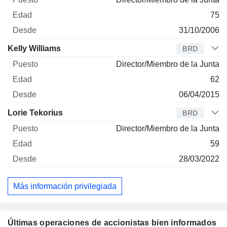
75
31/10/2006
Kelly Williams
BRD
Director/Miembro de la Junta
62
06/04/2015
Lorie Tekorius
BRD
Director/Miembro de la Junta
59
28/03/2022
Más información privilegiada
Últimas operaciones de accionistas bien informados