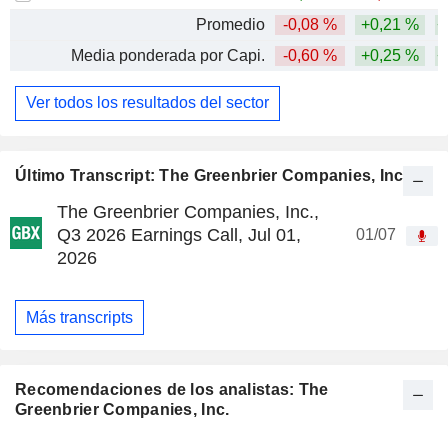
Promedio
-0,08 %
+0,21 %
+
Media ponderada por Capi.
-0,60 %
+0,25 %
+
Ver todos los resultados del sector
Último Transcript: The Greenbrier Companies, Inc.
The Greenbrier Companies, Inc.,
Q3 2026 Earnings Call, Jul 01,
01/07
2026
Más transcripts
Recomendaciones de los analistas: The
Greenbrier Companies, Inc.