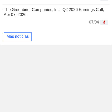
The Greenbrier Companies, Inc., Q2 2026 Earnings Call,
Apr 07, 2026
07/04
Más noticias