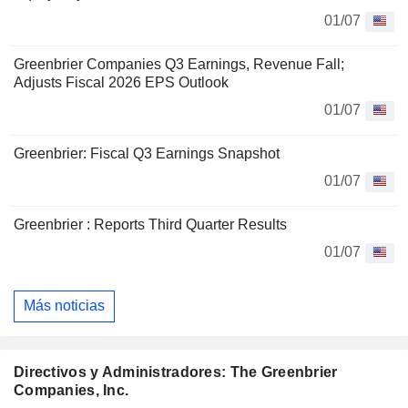
01/07
Greenbrier Companies Q3 Earnings, Revenue Fall;
Adjusts Fiscal 2026 EPS Outlook
01/07
Greenbrier: Fiscal Q3 Earnings Snapshot
01/07
Greenbrier : Reports Third Quarter Results
01/07
Más noticias
Directivos y Administradores: The Greenbrier
Companies, Inc.