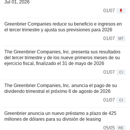
Jul 01, 2026
01/07
Greenbrier Companies reduce su beneficio e ingresos en
el tercer trimestre y ajusta sus previsiones para 2026
01/07
MT
The Greenbrier Companies, Inc. presenta sus resultados
del tercer trimestre y de los nueve primeros meses de su
ejercicio fiscal, finalizado el 31 de mayo de 2026
01/07
CI
The Greenbrier Companies, Inc. anuncia el pago de su
dividendo trimestral el próximo 6 de agosto de 2026
01/07
CI
Greenbrier anuncia un nuevo préstamo a plazo de 425
millones de dólares para su división de leasing
05/05
RE