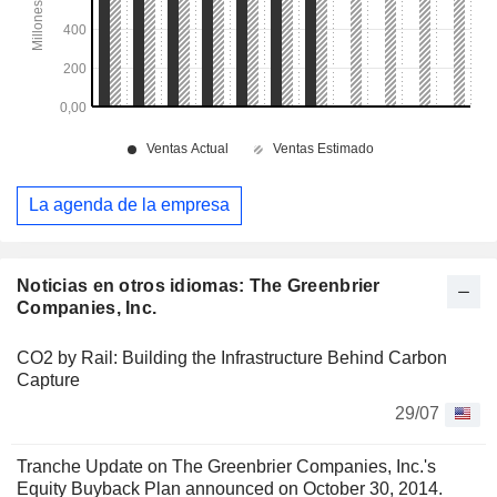
La agenda de la empresa
Noticias en otros idiomas: The Greenbrier
Companies, Inc.
CO2 by Rail: Building the Infrastructure Behind Carbon
Capture
29/07
Tranche Update on The Greenbrier Companies, Inc.'s
Equity Buyback Plan announced on October 30, 2014.