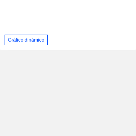
Gráfico dinámico