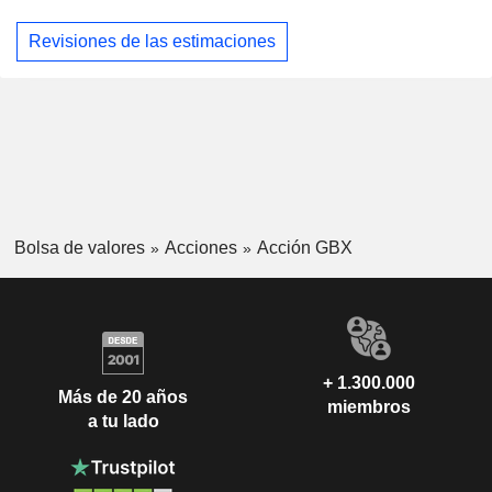
Revisiones de las estimaciones
Bolsa de valores
Acciones
Acción GBX
+ 1.300.000
Más de 20 años
miembros
a tu lado