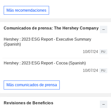
Más recomendaciones
Comunicados de prensa: The Hershey Company
Hershey : 2023 ESG Report - Executive Summary
(Spanish)
10/07/24
PU
Hershey : 2023 ESG Report - Cocoa (Spanish)
10/07/24
PU
Más comunicados de prensa
Revisiones de Beneficios