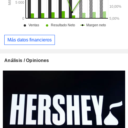
Más datos financieros
Análisis / Opiniones