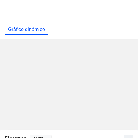
Gráfico dinámico