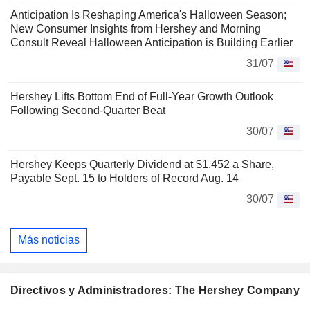
Anticipation Is Reshaping America's Halloween Season;
New Consumer Insights from Hershey and Morning
Consult Reveal Halloween Anticipation is Building Earlier
31/07
Hershey Lifts Bottom End of Full-Year Growth Outlook
Following Second-Quarter Beat
30/07
Hershey Keeps Quarterly Dividend at $1.452 a Share,
Payable Sept. 15 to Holders of Record Aug. 14
30/07
Más noticias
Directivos y Administradores: The Hershey Company