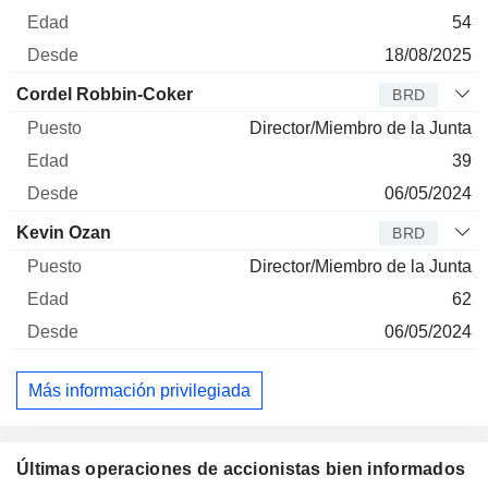
54
18/08/2025
Cordel Robbin-Coker
BRD
Director/Miembro de la Junta
39
06/05/2024
Kevin Ozan
BRD
Director/Miembro de la Junta
62
06/05/2024
Más información privilegiada
Últimas operaciones de accionistas bien informados