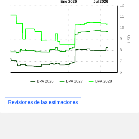
Revisiones de las estimaciones