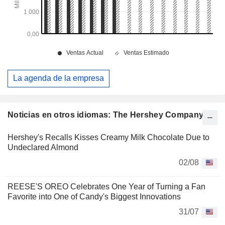
La agenda de la empresa
Noticias en otros idiomas: The Hershey Company
Hershey's Recalls Kisses Creamy Milk Chocolate Due to
Undeclared Almond
02/08
REESE'S OREO Celebrates One Year of Turning a Fan
Favorite into One of Candy's Biggest Innovations
31/07