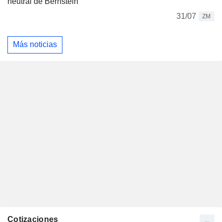
neutral de Bernstein
31/07
ZM
Más noticias
Cotizaciones