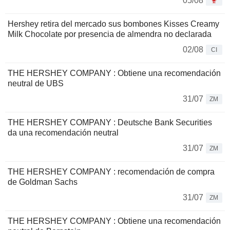
05/08
Hershey retira del mercado sus bombones Kisses Creamy
Milk Chocolate por presencia de almendra no declarada
02/08
CI
THE HERSHEY COMPANY : Obtiene una recomendación
neutral de UBS
31/07
ZM
THE HERSHEY COMPANY : Deutsche Bank Securities
da una recomendación neutral
31/07
ZM
THE HERSHEY COMPANY : recomendación de compra
de Goldman Sachs
31/07
ZM
THE HERSHEY COMPANY : Obtiene una recomendación