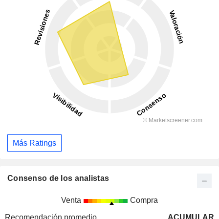
Más Ratings
Consenso de los analistas
Venta
Compra
Recomendación promedio
ACUMULAR