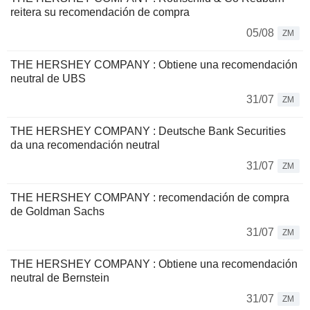
reitera su recomendación de compra
05/08
ZM
THE HERSHEY COMPANY : Obtiene una recomendación
neutral de UBS
31/07
ZM
THE HERSHEY COMPANY : Deutsche Bank Securities
da una recomendación neutral
31/07
ZM
THE HERSHEY COMPANY : recomendación de compra
de Goldman Sachs
31/07
ZM
THE HERSHEY COMPANY : Obtiene una recomendación
neutral de Bernstein
31/07
ZM