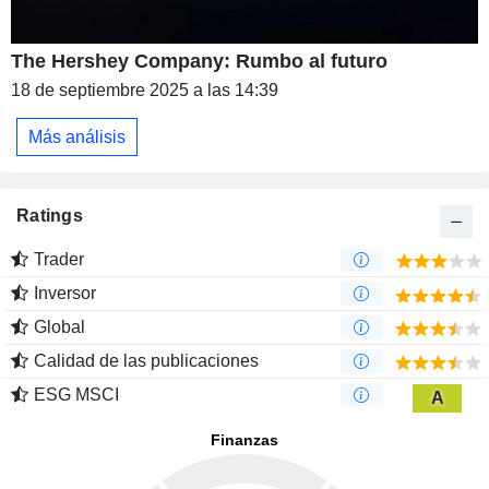
The Hershey Company: Rumbo al futuro
18 de septiembre 2025 a las 14:39
Más análisis
Ratings
Trader
Inversor
Global
Calidad de las publicaciones
ESG MSCI
A