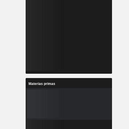
Materias primas