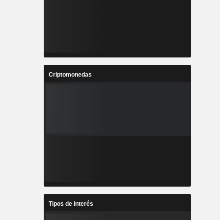
Criptomonedas
Tipos de interés