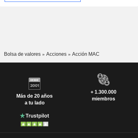
Bolsa de valores
Acciones
Acción MAC
+ 1.300.000
Más de 20 años
miembros
a tu lado