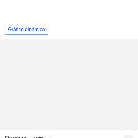
Gráfico dinámico