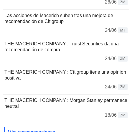
26/06
ZM
Las acciones de Macerich suben tras una mejora de
recomendación de Citigroup
24/06
MT
THE MACERICH COMPANY : Truist Securities da una
recomendación de compra
24/06
ZM
THE MACERICH COMPANY : Citigroup tiene una opinión
positiva
24/06
ZM
THE MACERICH COMPANY : Morgan Stanley permanece
neutral
18/06
ZM