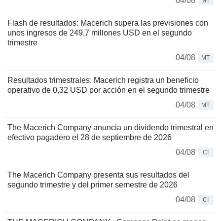
04/08
MT
Flash de resultados: Macerich supera las previsiones con
unos ingresos de 249,7 millones USD en el segundo
trimestre
04/08
MT
Resultados trimestrales: Macerich registra un beneficio
operativo de 0,32 USD por acción en el segundo trimestre
04/08
MT
The Macerich Company anuncia un dividendo trimestral en
efectivo pagadero el 28 de septiembre de 2026
04/08
CI
The Macerich Company presenta sus resultados del
segundo trimestre y del primer semestre de 2026
04/08
CI