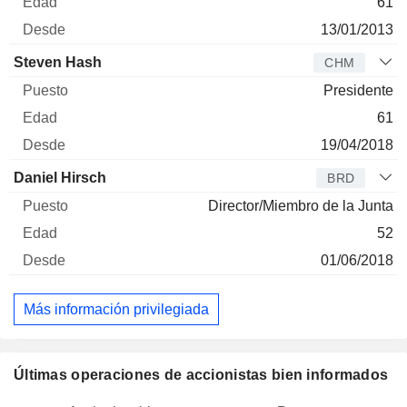
61
13/01/2013
Steven Hash
CHM
Presidente
61
19/04/2018
Daniel Hirsch
BRD
Director/Miembro de la Junta
52
01/06/2018
Más información privilegiada
Últimas operaciones de accionistas bien informados