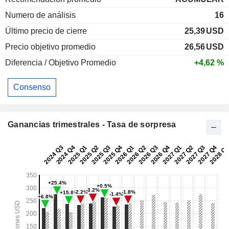
Numero de análisis
16
Último precio de cierre
25,39
USD
Precio objetivo promedio
26,56
USD
Diferencia / Objetivo Promedio
+4,62 %
Consenso
Ganancias trimestrales - Tasa de sorpresa