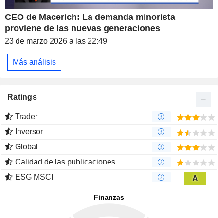
CEO de Macerich: La demanda minorista
proviene de las nuevas generaciones
23 de marzo 2026 a las 22:49
Más análisis
Ratings
Trader
Inversor
Global
Calidad de las publicaciones
ESG MSCI
A