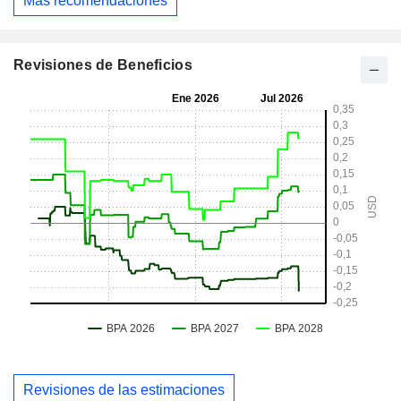
Más recomendaciones
Revisiones de Beneficios
Revisiones de las estimaciones