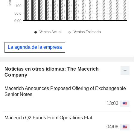
La agenda de la empresa
Noticias en otros idiomas: The Macerich
Company
Macerich Announces Proposed Offering of Exchangeable
Senior Notes
13:03
Macerich Q2 Funds From Operations Flat
04/08