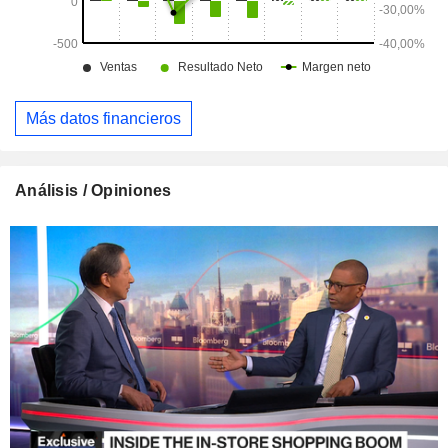
Más datos financieros
Análisis / Opiniones