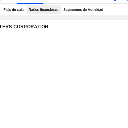
Flujo de caja
Ratios financieras
Segmentos de Actividad
EUTERS CORPORATION