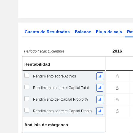
Cuenta de Resultados
Balance
Flujo de caja
Ra
2016
Período fiscal: Diciembre
Rentabilidad
Rendimiento sobre Activos
Rendimiento sobre el Capital Total
Rendimiento del Capital Propio %
Rendimiento sobre el Capital Propio
Análisis de márgenes