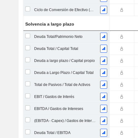
Ciclo de Conversión de Efectivo (Días Promedio)
Solvencia a largo plazo
Deuda Total/Patrimonio Neto
Deuda Total / Capital Total
Deuda a largo plazo / Capital propio
Deuda a Largo Plazo / Capital Total
Total de Pasivos / Total de Activos
EBIT / Gastos de Interés
EBITDA / Gastos de Intereses
(EBITDA - Capex) / Gastos de Intereses
Deuda Total / EBITDA