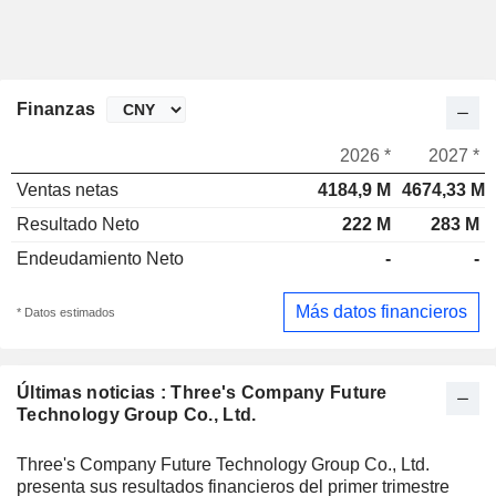
Finanzas
2026 *
2027 *
Ventas netas
4184,9 M
4674,33 M
Resultado Neto
222 M
283 M
Endeudamiento Neto
-
-
Más datos financieros
* Datos estimados
Últimas noticias : Three's Company Future
Technology Group Co., Ltd.
Three's Company Future Technology Group Co., Ltd.
presenta sus resultados financieros del primer trimestre