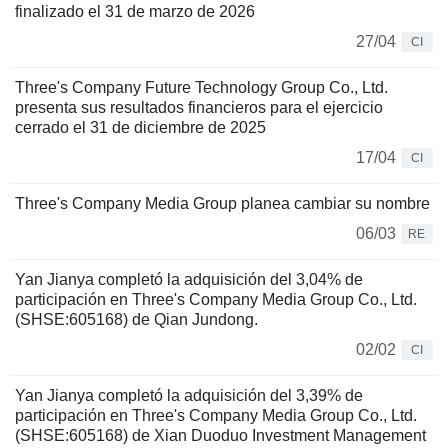
finalizado el 31 de marzo de 2026
27/04
CI
Three's Company Future Technology Group Co., Ltd.
presenta sus resultados financieros para el ejercicio
cerrado el 31 de diciembre de 2025
17/04
CI
Three's Company Media Group planea cambiar su nombre
06/03
RE
Yan Jianya completó la adquisición del 3,04% de
participación en Three's Company Media Group Co., Ltd.
(SHSE:605168) de Qian Jundong.
02/02
CI
Yan Jianya completó la adquisición del 3,39% de
participación en Three's Company Media Group Co., Ltd.
(SHSE:605168) de Xian Duoduo Investment Management