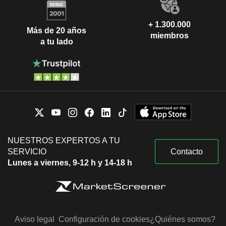
+ 1.300.000
Más de 20 años
miembros
a tu lado
NUESTROS EXPERTOS A TU
SERVICIO
Contacto
Lunes a viernes, 9-12 h y 14-18 h
Aviso legal
Configuración de cookies
¿Quiénes somos?