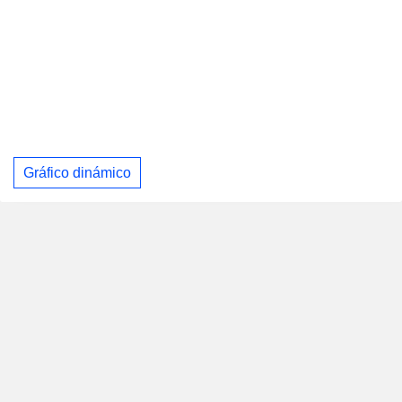
Gráfico dinámico