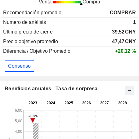
Venta
Compra
Recomendación promedio
COMPRAR
Numero de análisis
1
Último precio de cierre
39,52
CNY
Precio objetivo promedio
47,47
CNY
Diferencia / Objetivo Promedio
+20,12 %
Consenso
Beneficios anuales - Tasa de sorpresa