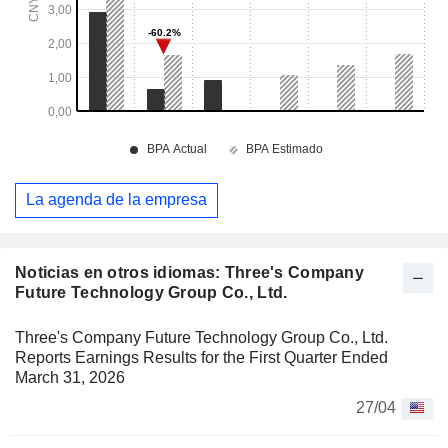
La agenda de la empresa
Noticias en otros idiomas: Three's Company
Future Technology Group Co., Ltd.
Three's Company Future Technology Group Co., Ltd.
Reports Earnings Results for the First Quarter Ended
March 31, 2026
27/04