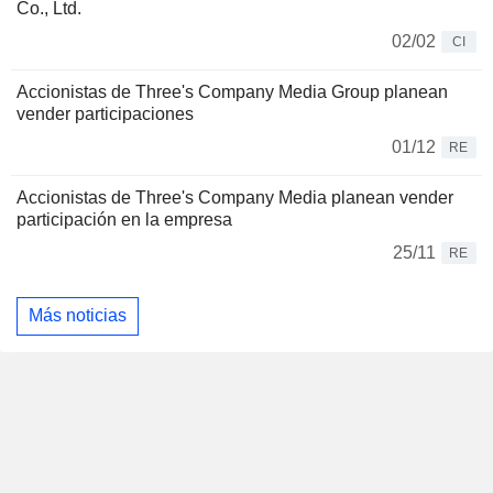
Co., Ltd.
02/02
CI
Accionistas de Three's Company Media Group planean
vender participaciones
01/12
RE
Accionistas de Three's Company Media planean vender
participación en la empresa
25/11
RE
Más noticias