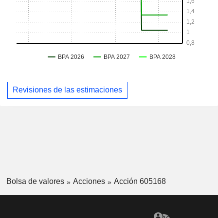
Revisiones de las estimaciones
Bolsa de valores
Acciones
Acción 605168