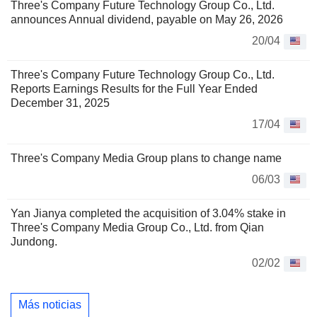
Three's Company Future Technology Group Co., Ltd.
announces Annual dividend, payable on May 26, 2026
20/04
Three's Company Future Technology Group Co., Ltd.
Reports Earnings Results for the Full Year Ended
December 31, 2025
17/04
Three's Company Media Group plans to change name
06/03
Yan Jianya completed the acquisition of 3.04% stake in
Three's Company Media Group Co., Ltd. from Qian
Jundong.
02/02
Más noticias