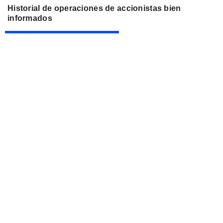
Historial de operaciones de accionistas bien
informados