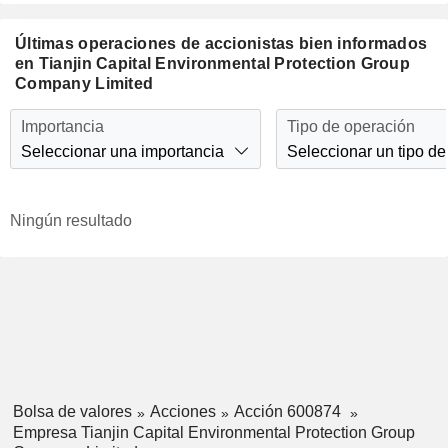
Últimas operaciones de accionistas bien informados
en Tianjin Capital Environmental Protection Group
Company Limited
Importancia
Tipo de operación
Seleccionar una importancia
Seleccionar un tipo de
Ningún resultado
Bolsa de valores
Acciones
Acción 600874
Empresa Tianjin Capital Environmental Protection Group