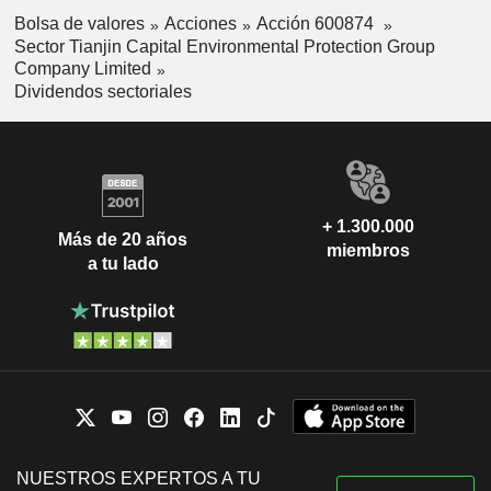
Bolsa de valores
Acciones
Acción 600874
Sector Tianjin Capital Environmental Protection Group
Company Limited
Dividendos sectoriales
+ 1.300.000
Más de 20 años
miembros
a tu lado
NUESTROS EXPERTOS A TU