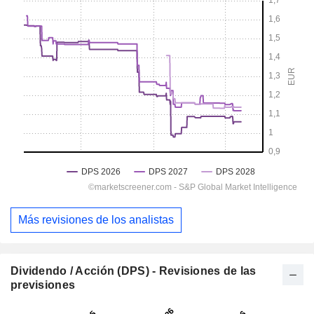
Más revisiones de los analistas
Dividendo / Acción (DPS) - Revisiones de las
previsiones