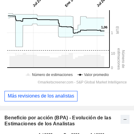
Más revisiones de los analistas
Beneficio por acción (BPA) - Evolución de las
Estimaciones de los Analistas