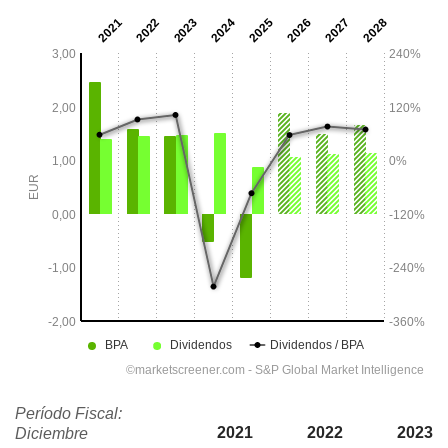
Período Fiscal:
2021
2022
2023
Diciembre