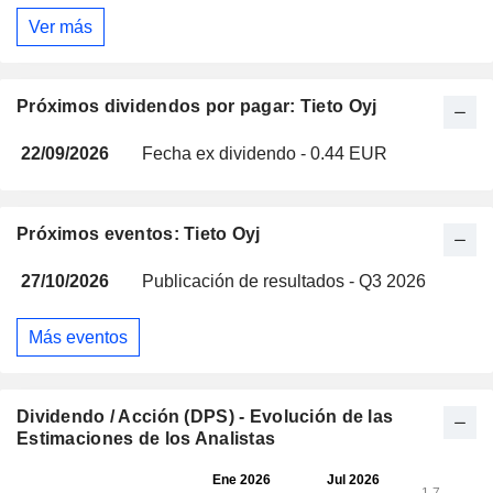
Ver más
Próximos dividendos por pagar: Tieto Oyj
22/09/2026
Fecha ex dividendo - 0.44 EUR
Próximos eventos: Tieto Oyj
27/10/2026
Publicación de resultados - Q3 2026
Más eventos
Dividendo / Acción (DPS) - Evolución de las
Estimaciones de los Analistas