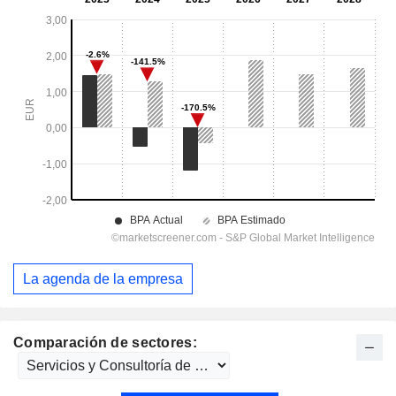
La agenda de la empresa
Comparación de sectores: