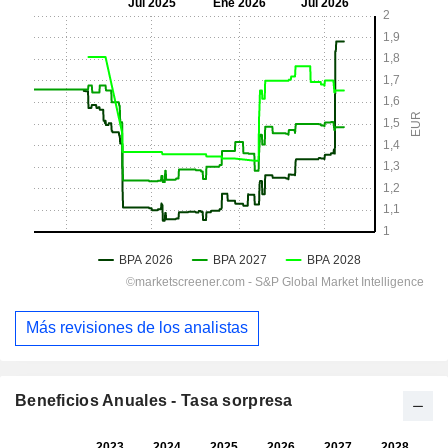
Más revisiones de los analistas
Beneficios Anuales - Tasa sorpresa