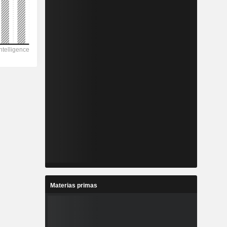
Materias primas