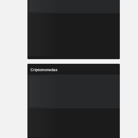
Criptomonedas