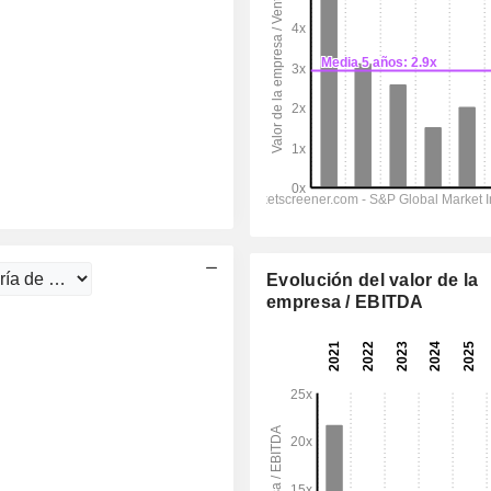
Evolución del valor de la
empresa / EBITDA