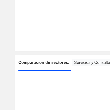
Comparación de sectores: