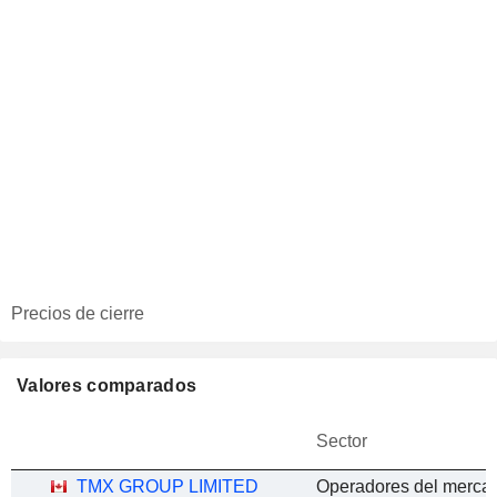
Precios de cierre
Valores comparados
Sector
TMX GROUP LIMITED