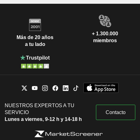
+ 1.300.000
Más de 20 años
miembros
a tu lado
NUESTROS EXPERTOS A TU
SERVICIO
Contacto
Lunes a viernes, 9-12 h y 14-18 h