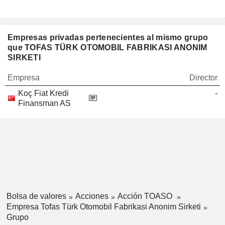
Empresas privadas pertenecientes al mismo grupo
que TOFAS TÜRK OTOMOBIL FABRIKASI ANONIM
SIRKETI
Empresa
Director
Koç Fiat Kredi
-
Finansman AS
Bolsa de valores
Acciones
Acción TOASO
Empresa Tofas Türk Otomobil Fabrikasi Anonim Sirketi
Grupo