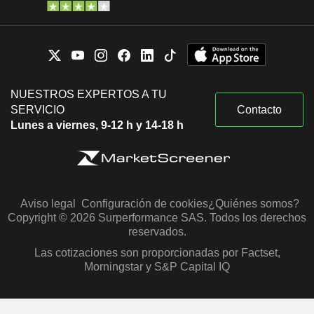
NUESTROS EXPERTOS A TU
SERVICIO
Contacto
Lunes a viernes, 9-12 h y 14-18 h
Aviso legal
Configuración de cookies
¿Quiénes somos?
Copyright © 2026 Surperformance SAS. Todos los derechos
reservados.
Las cotizaciones son proporcionadas por Factset,
Morningstar y S&P Capital IQ