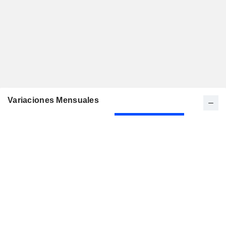
Variaciones Mensuales