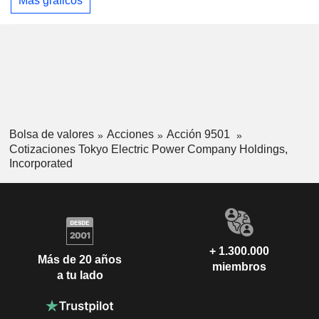
Más gráficos
Bolsa de valores
Acciones
Acción 9501
Cotizaciones Tokyo Electric Power Company Holdings,
Incorporated
+ 1.300.000
Más de 20 años
miembros
a tu lado