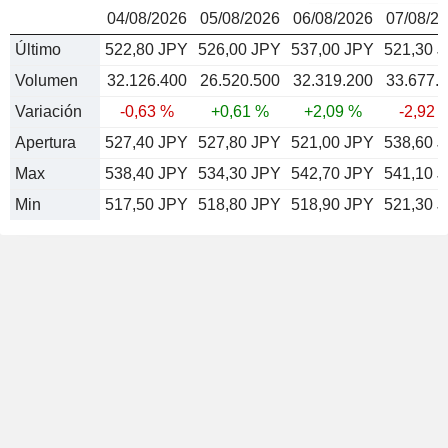
04/08/2026
05/08/2026
06/08/2026
07/08/2
Último
522,80 JPY
526,00 JPY
537,00 JPY
521,30 
Volumen
32.126.400
26.520.500
32.319.200
33.677.
Variación
-0,63 %
+0,61 %
+2,09 %
-2,92 
Apertura
527,40 JPY
527,80 JPY
521,00 JPY
538,60 
Max
538,40 JPY
534,30 JPY
542,70 JPY
541,10 
Min
517,50 JPY
518,80 JPY
518,90 JPY
521,30 