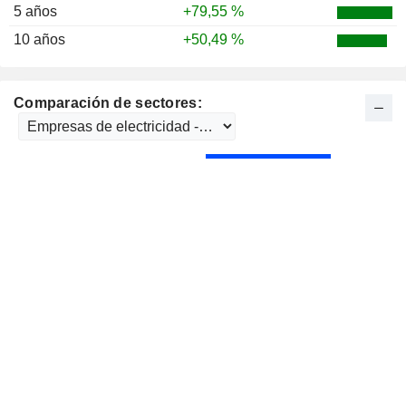
5 años
+79,55 %
10 años
+50,49 %
Comparación de sectores: