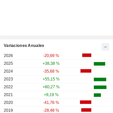
Variaciones Anuales
2026
-20,69 %
2025
+38,38 %
2024
-35,68 %
2023
+55,15 %
2022
+60,27 %
2021
+9,19 %
2020
-41,76 %
2019
-28,48 %