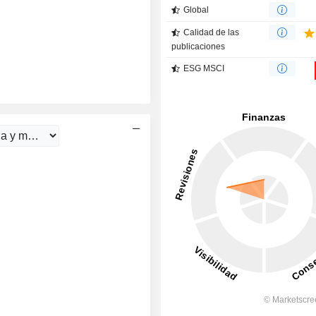
Global
Calidad de las
publicaciones
ESG MSCI