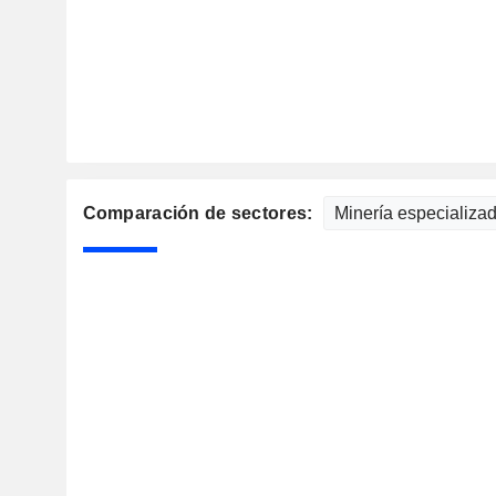
Comparación de sectores: