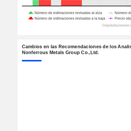
Cambios en las Recomendaciones de los Analis
Nonferrous Metals Group Co.,Ltd.