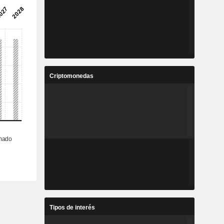
Criptomonedas
Tipos de interés