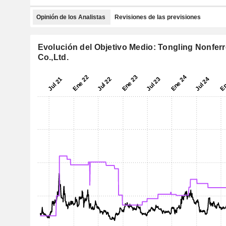
Opinión de los Analistas
Revisiones de las previsiones
Evolución del Objetivo Medio: Tongling Nonfer
Co.,Ltd.