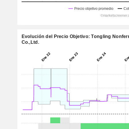
Evolución del Precio Objetivo: Tongling Nonfe
Co.,Ltd.