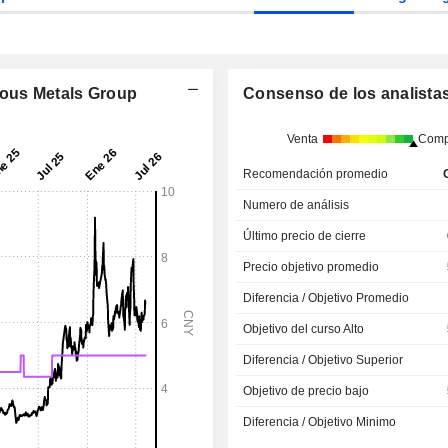
rous Metals Group
Consenso de los analista
Venta
Comp
Recomendación promedio
Numero de análisis
Último precio de cierre
Precio objetivo promedio
Diferencia / Objetivo Promedio
Objetivo del curso Alto
Diferencia / Objetivo Superior
Objetivo de precio bajo
Diferencia / Objetivo Minimo