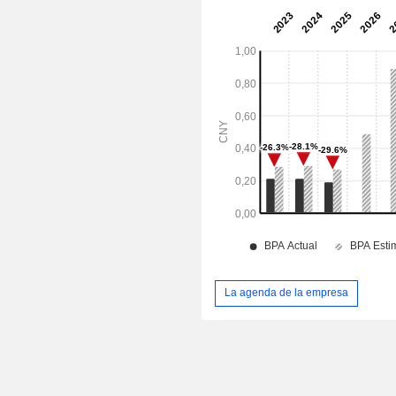
La agenda de la empresa