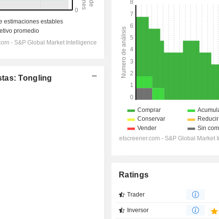
tas: Tongling
Ratings
Trader
Inversor