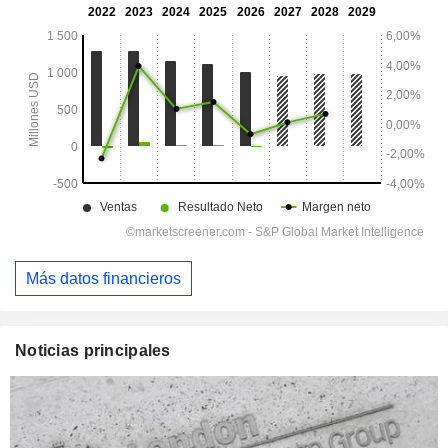
Más datos financieros
Noticias principales