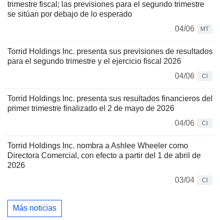
trimestre fiscal; las previsiones para el segundo trimestre
se sitúan por debajo de lo esperado
04/06
MT
Torrid Holdings Inc. presenta sus previsiones de resultados
para el segundo trimestre y el ejercicio fiscal 2026
04/06
CI
Torrid Holdings Inc. presenta sus resultados financieros del
primer trimestre finalizado el 2 de mayo de 2026
04/06
CI
Torrid Holdings Inc. nombra a Ashlee Wheeler como
Directora Comercial, con efecto a partir del 1 de abril de
2026
03/04
CI
Más noticias