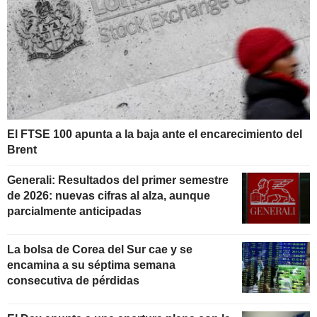
El FTSE 100 apunta a la baja ante el encarecimiento del
Brent
Generali: Resultados del primer semestre
de 2026: nuevas cifras al alza, aunque
parcialmente anticipadas
La bolsa de Corea del Sur cae y se
encamina a su séptima semana
consecutiva de pérdidas