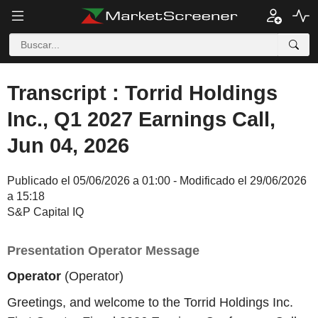
Transcript : Torrid Holdings
Inc., Q1 2027 Earnings Call,
Jun 04, 2026
Publicado el 05/06/2026 a 01:00 - Modificado el 29/06/2026
a 15:18
S&P Capital IQ
Presentation Operator Message
Operator
(Operator)
Greetings, and welcome to the Torrid Holdings Inc.