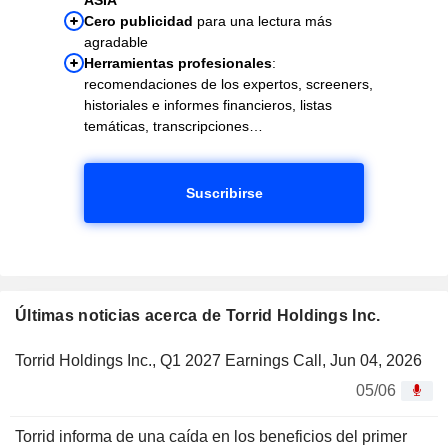
Cero publicidad
para una lectura más
agradable
Herramientas profesionales
:
recomendaciones de los expertos, screeners,
historiales e informes financieros, listas
temáticas, transcripciones…
Suscribirse
Últimas noticias acerca de Torrid Holdings Inc.
Torrid Holdings Inc., Q1 2027 Earnings Call, Jun 04, 2026
05/06
Torrid informa de una caída en los beneficios del primer