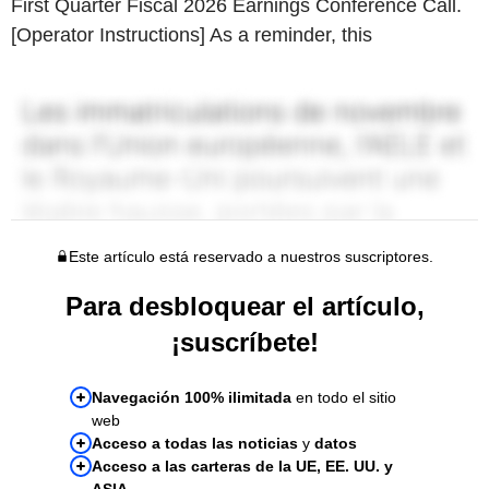
First Quarter Fiscal 2026 Earnings Conference Call.
[Operator Instructions] As a reminder, this
Este artículo está reservado a nuestros suscriptores.
Para desbloquear el artículo,
¡suscríbete!
Navegación 100% ilimitada
en todo el sitio
web
Acceso a todas las noticias
y
datos
Acceso a las carteras de la UE, EE. UU. y
ASIA