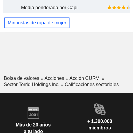
Media ponderada por Capi.
Minoristas de ropa de mujer
Bolsa de valores
Acciones
Acción CURV
Sector Torrid Holdings Inc.
Calificaciones sectoriales
+ 1.300.000
Más de 20 años
miembros
a tu lado