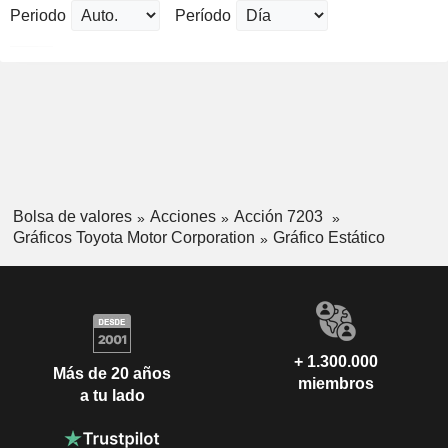
Periodo
Período
Bolsa de valores
Acciones
Acción 7203
Gráficos Toyota Motor Corporation
Gráfico Estático
+ 1.300.000
Más de 20 años
miembros
a tu lado