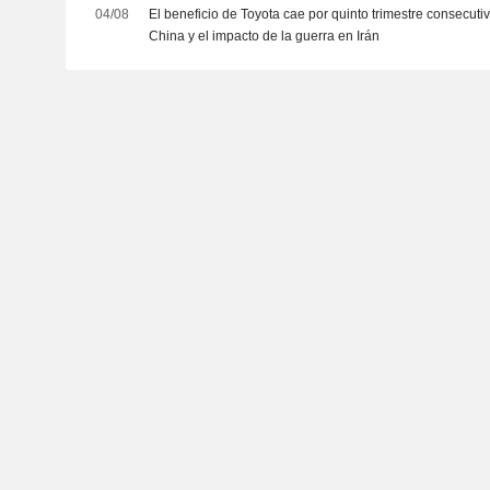
04/08
El beneficio de Toyota cae por quinto trimestre consecuti
China y el impacto de la guerra en Irán