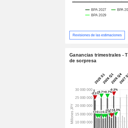
Revisiones de las estimaciones
Ganancias trimestrales - 
de sorpresa