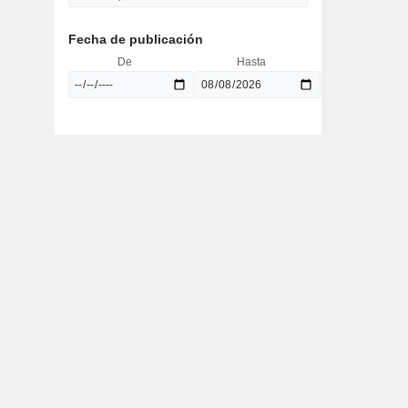
Fecha de publicación
De
Hasta