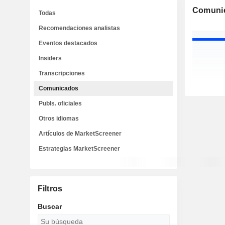
Comuni
Todas
Recomendaciones analistas
Eventos destacados
Insiders
Transcripciones
Comunicados
Publs. oficiales
Otros idiomas
Artículos de MarketScreener
Estrategias MarketScreener
Filtros
Buscar