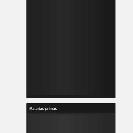
Materias primas