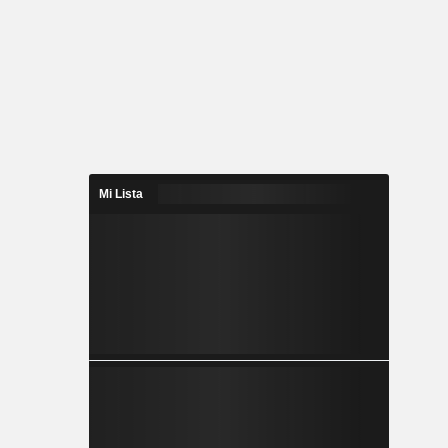
Mi Lista