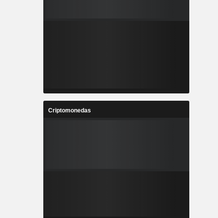
Criptomonedas